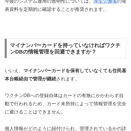
今後のシステム運用の透明性については、
厚生労働省
の発
表資料を定期的に確認することが推奨されます。
マイナンバーカードを持っていなければワクチ
ンDBの情報管理を回避できますか？
いいえ、
マイナンバーカードを保有していなくても住民基
本台帳経由で管理が継続
されます。
ワクチンDBへの登録自体はカードの有無にかかわらず自
動で行われるため、カード未所持によって情報管理を完全
に避けることはできません。
個人情報がどのように紐付けられ、管理されているかの詳