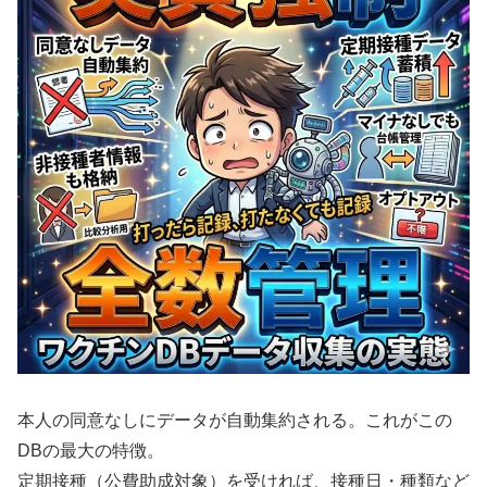
本人の同意なしにデータが自動集約される。これがこの
DBの最大の特徴。
定期接種（公費助成対象）を受ければ、接種日・種類など