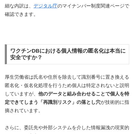
細な内訳は、
デジタル庁
のマイナンバー制度関連ページで
確認できます。
ワクチンDBにおける個人情報の匿名化は本当に
安全ですか？
厚生労働省は氏名や住所を除去して識別番号に置き換える
匿名化・仮名化処理を行うため個人は特定されないと説明
していますが、
他のデータと組み合わせることで個人を特
定できてしまう「再識別リスク」の落とし穴
が技術的に指
摘されています。
さらに、委託先や外部システムを介した情報漏洩の現実的