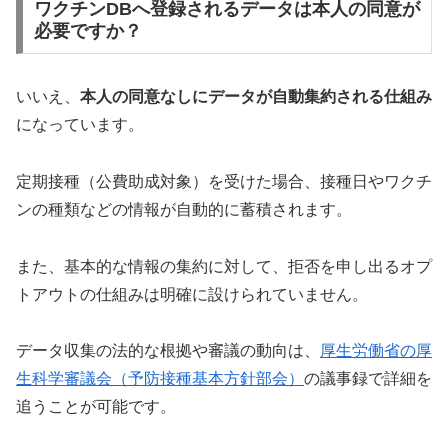
ワクチンDBへ登録されるデータは本人の同意が
必要ですか？
いいえ、
本人の同意なしにデータが自動集約される仕組み
になっています。
定期接種（公費助成対象）を受けた場合、接種日やワクチ
ンの種類などの情報が自動的に蓄積されます。
また、基本的な情報の集約に対して、拒否を申し出るオプ
トアウトの仕組みは明確に設けられていません。
データ収集の法的な根拠や審議の動向は、
厚生労働省の厚
生科学審議会（予防接種基本方針部会）
の議事録で詳細を
追うことが可能です。