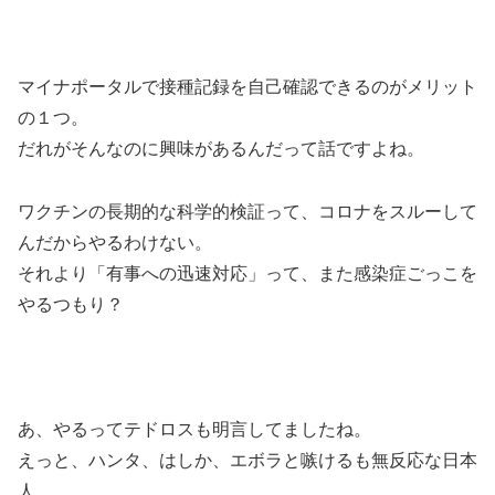
マイナポータルで接種記録を自己確認できるのがメリット
の１つ。
だれがそんなのに興味があるんだって話ですよね。
ワクチンの長期的な科学的検証って、コロナをスルーして
んだからやるわけない。
それより「有事への迅速対応」って、また感染症ごっこを
やるつもり？
あ、やるってテドロスも明言してましたね。
えっと、ハンタ、はしか、エボラと嗾けるも無反応な日本
人。