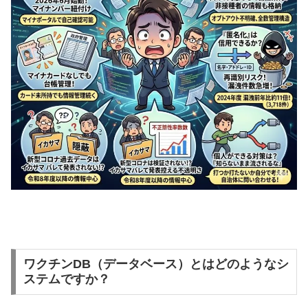
ワクチンDB（データベース）とはどのようなシ
ステムですか？