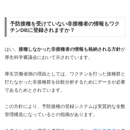
予防接種を受けていない非接種者の情報もワク
チンDBに登録されますか？
はい、
接種しなかった非接種者の情報も格納される方針
が
厚生科学審議会において示されています。
厚生労働省側の理由としては、ワクチンを打った接種群と
打たなかった非接種群を比較分析するためにデータが必要
であるためとされています。
この方針により、予防接種の登録システムは実質的な全数
管理構造になっているとの指摘があります。