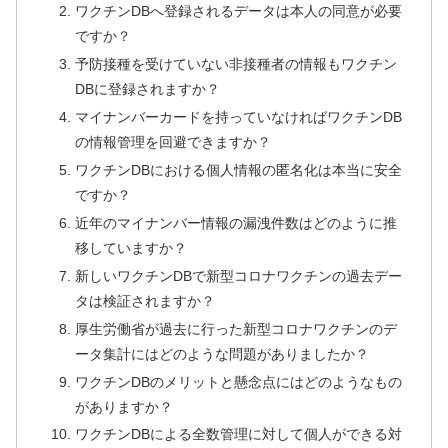
ワクチンDBへ登録されるデータは本人の同意が必要
ですか？
予防接種を受けていない非接種者の情報もワクチン
DBに登録されますか？
マイナンバーカードを持っていなければワクチンDB
の情報管理を回避できますか？
ワクチンDBにおける個人情報の匿名化は本当に安全
ですか？
近年のマイナンバー情報の漏洩件数はどのように推
移していますか？
新しいワクチンDBで新型コロナワクチンの過去デー
タは検証されますか？
厚生労働省が過去に行った新型コロナワクチンのデ
ータ集計にはどのような問題がありましたか？
ワクチンDBのメリットと懸念点にはどのようなもの
がありますか？
ワクチンDBによる全数管理に対して個人ができる対