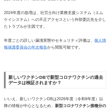
2024年度の急増は、社労士向け業務支援システム（エム
ケイシステム）への不正アクセスという外部委託先を介し
たトラブルが主因です。
年度ごとの詳しい漏洩実態やセキュリティ評価は、
個人情
報保護委員会の年次報告
から閲覧可能です。
新しいワクチンDBで新型コロナワクチンの過去
データは検証されますか？
いいえ、新しいワクチンDBは2026年度（令和8年度）以
降の情報が中心となるため、
新型コロナワクチン接種分の