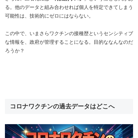
る。他のデータと組み合わせれば個人を特定できてしまう
可能性は、技術的にゼロにはならない。
この中で、いまさらワクチンの接種歴というセンシティブ
な情報を、政府が管理することになる。目的ななんなのだ
ろうか？
コロナワクチンの過去データはどこへ