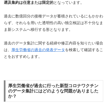
遡及集約は任意または限定的
となっています。
過去に数億回分の接種データが蓄積されているにもかかわ
らず、それらを用いた透明性の高い独立検証は不十分なま
ま新システムへ移行する形となります。
過去のデータ集計に関する経緯や修正内容を知りたい場合
は、
厚生労働省の過去の発表データ
を検索して確認するこ
とをおすすめします。
厚生労働省が過去に行った新型コロナワクチン
のデータ集計にはどのような問題がありました
か？