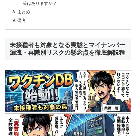
策はありますか？
まとめ
備考
未接種者も対象となる実態とマイナンバー
漏洩・再識別リスクの懸念点を徹底解説種