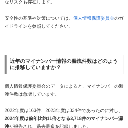
なリスクも存在します。
安全性の基準や対策については、
個人情報保護委員会
のガ
イドラインを参照してください。
近年のマイナンバー情報の漏洩件数はどのよう
に推移していますか？
個人情報保護委員会のデータによると、マイナンバーの漏
洩件数は急増しています。
2022年度は163件、2023年度は334件であったのに対し、
2024年度は前年比約11倍となる3,718件のマイナンバー漏
洩
が報告され、過去最多を記録しました。