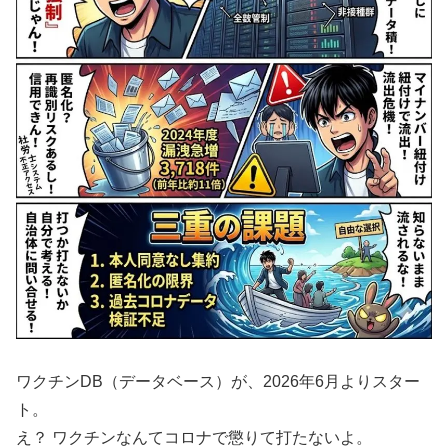
ワクチンDB（データベース）が、2026年6月よりスター
ト。
え？ ワクチンなんてコロナで懲りて打たないよ。