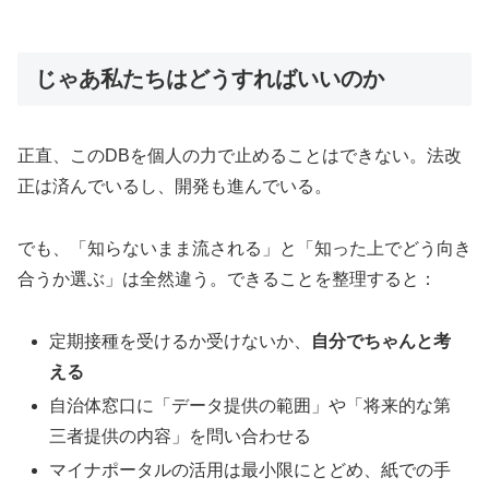
じゃあ私たちはどうすればいいのか
正直、このDBを個人の力で止めることはできない。法改
正は済んでいるし、開発も進んでいる。
でも、「知らないまま流される」と「知った上でどう向き
合うか選ぶ」は全然違う。できることを整理すると：
定期接種を受けるか受けないか、
自分でちゃんと考
える
自治体窓口に「データ提供の範囲」や「将来的な第
三者提供の内容」を問い合わせる
マイナポータルの活用は最小限にとどめ、紙での手