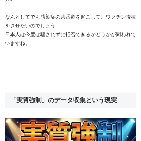
なんとしてでも感染症の茶番劇を起こして、ワクチン接種
をさせたいのでしょう。
日本人は今度は騙されずに拒否できるかどうかが問われて
いますね。
「実質強制」のデータ収集という現実