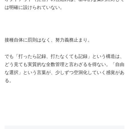
は明確に設けられていない。
接種自体に罰則はなく、努力義務止まり。
でも「打ったら記録、打たなくても記録」という構造は、
どう見ても実質的な全数管理と言わざるを得ない。「自由
な選択」という言葉が、少しずつ空洞化していく感覚があ
る。