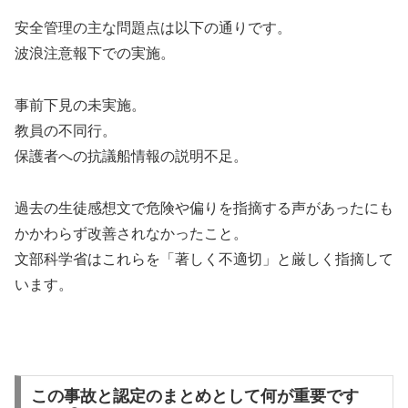
安全管理の主な問題点は以下の通りです。
波浪注意報下での実施。
事前下見の未実施。
教員の不同行。
保護者への抗議船情報の説明不足。
過去の生徒感想文で危険や偏りを指摘する声があったにも
かかわらず改善されなかったこと。
文部科学省はこれらを「著しく不適切」と厳しく指摘して
います。
この事故と認定のまとめとして何が重要です