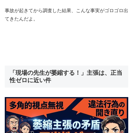
事故が起きてから調査した結果、こんな事実がゴロゴロ出
てきたんだよ。
「現場の先生が萎縮する！」主張は、正当
性ゼロに近い件