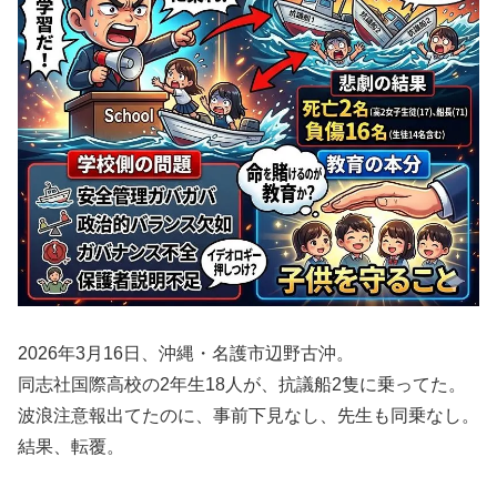
2026年3月16日、沖縄・名護市辺野古沖。
同志社国際高校の2年生18人が、抗議船2隻に乗ってた。
波浪注意報出てたのに、事前下見なし、先生も同乗なし。
結果、転覆。