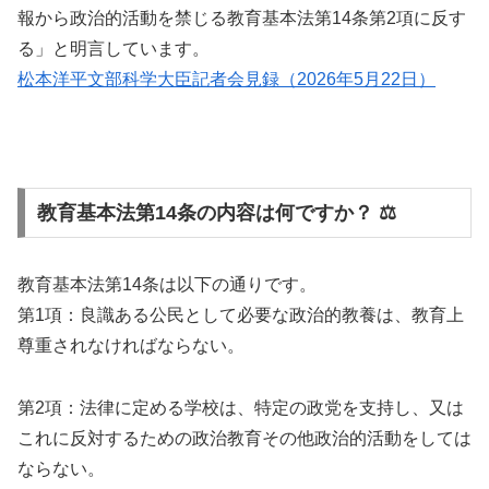
報から政治的活動を禁じる教育基本法第14条第2項に反す
る」と明言しています。
松本洋平文部科学大臣記者会見録（2026年5月22日）
教育基本法第14条の内容は何ですか？ ⚖️
教育基本法第14条は以下の通りです。
第1項：良識ある公民として必要な政治的教養は、教育上
尊重されなければならない。
第2項：法律に定める学校は、特定の政党を支持し、又は
これに反対するための政治教育その他政治的活動をしては
ならない。