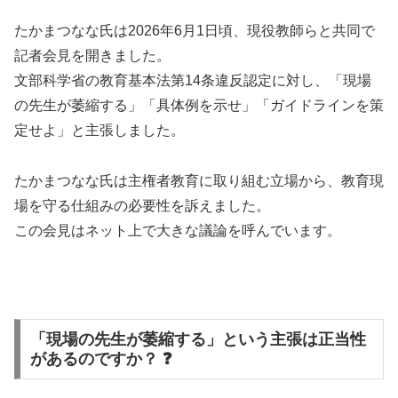
たかまつなな氏は2026年6月1日頃、現役教師らと共同で
記者会見を開きました。
文部科学省の教育基本法第14条違反認定に対し、「現場
の先生が萎縮する」「具体例を示せ」「ガイドラインを策
定せよ」と主張しました。
たかまつなな氏は主権者教育に取り組む立場から、教育現
場を守る仕組みの必要性を訴えました。
この会見はネット上で大きな議論を呼んでいます。
「現場の先生が萎縮する」という主張は正当性
があるのですか？ ❓