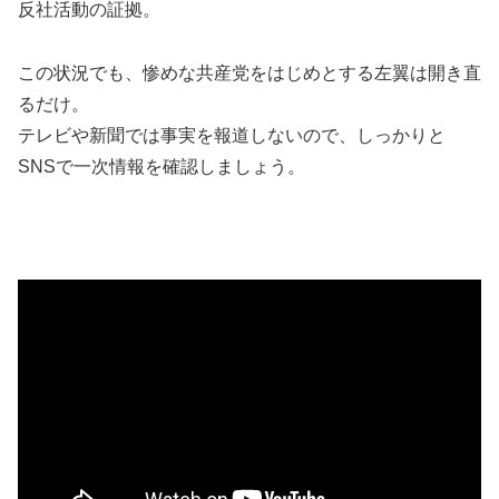
反社活動の証拠。
この状況でも、惨めな共産党をはじめとする左翼は開き直
るだけ。
テレビや新聞では事実を報道しないので、しっかりと
SNSで一次情報を確認しましょう。