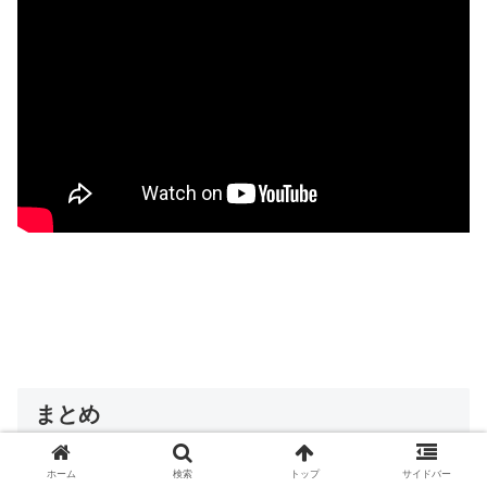
まとめ
ホーム
検索
トップ
サイドバー