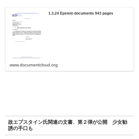
1.3.24 Epstein documents 943 pages
www.documentcloud.org
故エプスタイン氏関連の文書、第２弾が公開 少女勧
誘の手口も