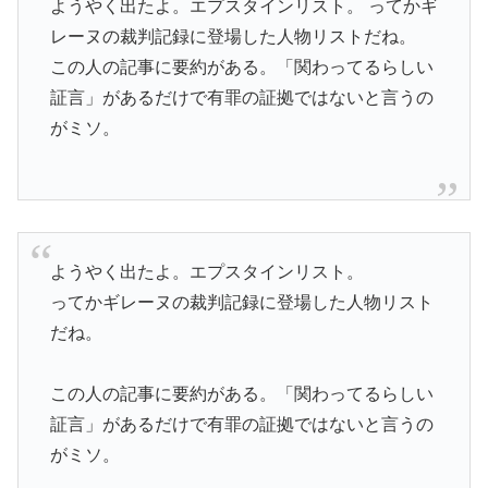
ようやく出たよ。エプスタインリスト。 ってかギ
レーヌの裁判記録に登場した人物リストだね。
この人の記事に要約がある。「関わってるらしい
証言」があるだけで有罪の証拠ではないと言うの
がミソ。
ようやく出たよ。エプスタインリスト。
ってかギレーヌの裁判記録に登場した人物リスト
だね。
この人の記事に要約がある。「関わってるらしい
証言」があるだけで有罪の証拠ではないと言うの
がミソ。