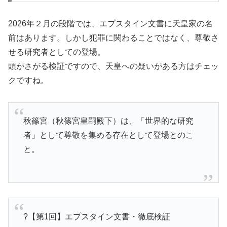
2026年２月の段階では、エプスタイン文書に天皇家の名
前はあります。しかし犯罪に関わることではなく、尊敬さ
せる研究者としての登場。
頭がさがる検証ですので、天皇への疑いがある方はチェッ
クですね。
秋篠宮（秋篠宮皇嗣殿下）は、「世界的な研究
者」として尊敬を集める存在として登場とのこ
と。
?【第1回】エプスタイン文書・徹底検証