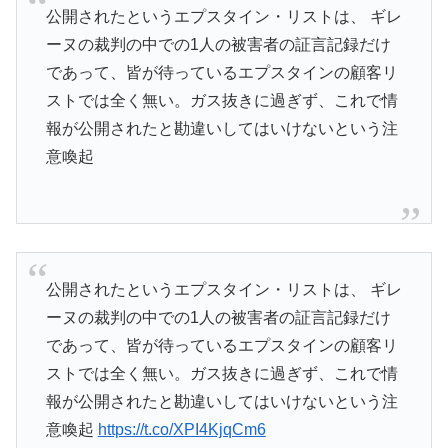
公開されたというエプスタイン・リストは、 ギレ
ーヌの裁判の中での1人の被害者の証言記録だけ
であって、皆が待っているエプスタインの顧客リ
ストでは全く無い。ガス抜きに過ぎず、これで情
報が公開されたと勘違いしてはいけないという注
意喚起
公開されたというエプスタイン・リストは、 ギレ
ーヌの裁判の中での1人の被害者の証言記録だけ
であって、皆が待っているエプスタインの顧客リ
ストでは全く無い。ガス抜きに過ぎず、これで情
報が公開されたと勘違いしてはいけないという注
意喚起
https://t.co/XPI4KjqCm6