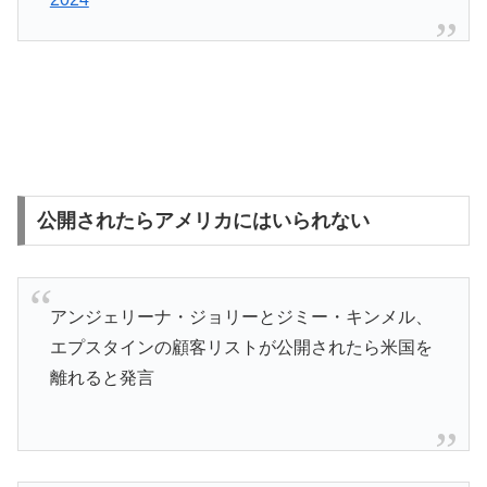
公開されたらアメリカにはいられない
アンジェリーナ・ジョリーとジミー・キンメル、
エプスタインの顧客リストが公開されたら米国を
離れると発言