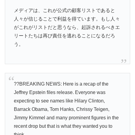
メディアは、これが公式の顧客リストであると
人々が信じることで利益を得ています。もし人々
がこれがリストだと思うなら、起訴されるべきエ
リートたちは再び責任を逃れることになるだろ
う。
??BREAKING NEWS: Here is a recap of the
Jeffrey Epstein files release. Everyone was
expecting to see names like Hilary Clinton,
Barrack Obama, Tom Hanks, Chrissy Teigen,
Jimmy Kimmel and many prominent figures in the
recent drop but that is what they wanted you to
think.