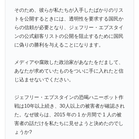
そのため、彼らが私たちが入手したばかりのリス
トを公開するときには、透明性を要求する国民か
らの信頼が必要となり、ジェフリー・エプスタイ
ンの公式顧客リストの公開を阻止するために国民
に偽りの勝利を与えることになります。
メディアや腐敗した政治家があなたをだまして、
あなたが求めていたものをついに手に入れたと信
じ込ませないでください。
ジェフリー・エプスタインの恐喝ハニーポット作
戦は10年以上続き、30人以上の被害者が確認され
た。なぜ彼らは、2015 年の 1 か月間で 1 人の被
害者の話だけを私たちに見せようと決めたのでし
ょうか?