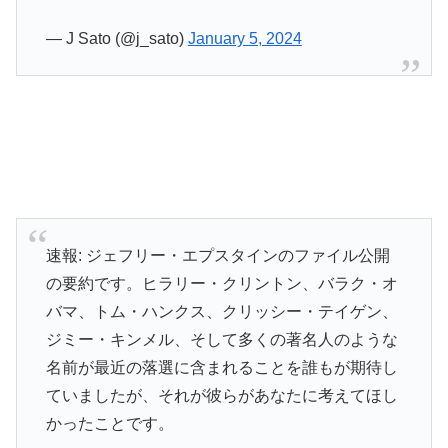
— J Sato (@j_sato)
January 5, 2024
速報: ジェフリー・エプスタインのファイル公開
の要約です。ヒラリー・クリントン、バラク・オ
バマ、トム・ハンクス、クリッシー・テイゲン、
ジミー・キンメル、そして多くの著名人のような
名前が最近の落選に含まれることを誰もが期待し
ていましたが、それが彼らがあなたに考えてほし
かったことです。