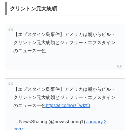
クリントン元大統領
【エプスタイン島事件】アメリカは朝からビル・
クリントン元大統領とジェフリー・エプスタイン
のニュース一色
【エプスタイン島事件】アメリカは朝からビル・
クリントン元大統領とジェフリー・エプスタイン
のニュース一色
https://t.co/norzTwIzf3
— NewsSharing (@newssharing1)
January 2,
2024