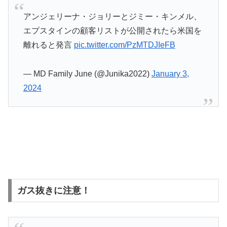
アンジェリーナ・ジョリーとジミー・キンメル、
エプスタインの顧客リストが公開されたら米国を
離れると発言
pic.twitter.com/PzMTDJIeFB
— MD Family June (@Junika2022)
January 3,
2024
ガス抜きに注意！