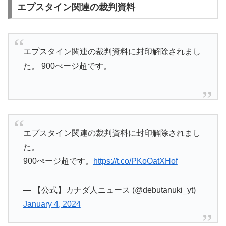
エプスタイン関連の裁判資料
エプスタイン関連の裁判資料に封印解除されまし
た。 900ぺージ超です。
エプスタイン関連の裁判資料に封印解除されまし
た。
900ぺージ超です。
https://t.co/PKoOatXHof
— 【公式】カナダ人ニュース (@debutanuki_yt)
January 4, 2024