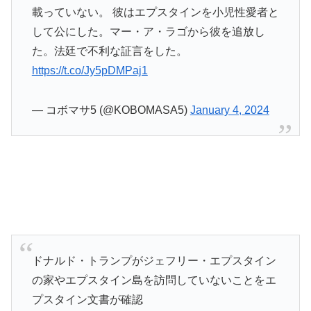
載っていない。 彼はエプスタインを小児性愛者と
して公にした。マー・ア・ラゴから彼を追放し
た。法廷で不利な証言をした。
https://t.co/Jy5pDMPaj1
— コボマサ5 (@KOBOMASA5)
January 4, 2024
ドナルド・トランプがジェフリー・エプスタイン
の家やエプスタイン島を訪問していないことをエ
プスタイン文書が確認