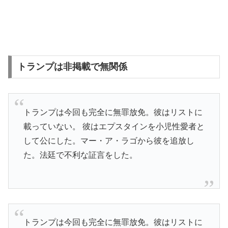
トランプは非掲載で無関係
トランプは今回も完全に無罪放免。彼はリストに
載っていない。 彼はエプスタインを小児性愛者と
して公にした。マー・ア・ラゴから彼を追放し
た。法廷で不利な証言をした。
トランプは今回も完全に無罪放免。彼はリストに