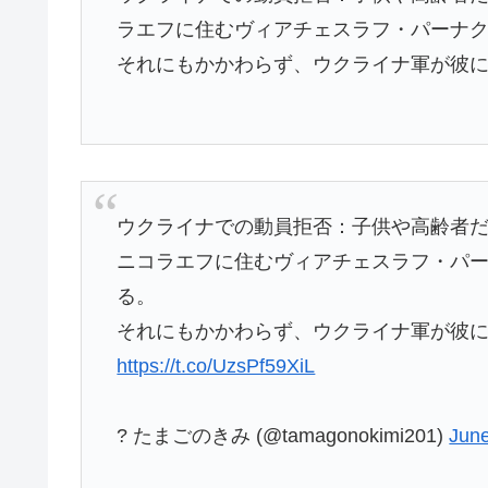
ラエフに住むヴィアチェスラフ・パーナ
それにもかかわらず、ウクライナ軍が彼
ウクライナでの動員拒否：子供や高齢者
ニコラエフに住むヴィアチェスラフ・パ
る。
それにもかかわらず、ウクライナ軍が彼
https://t.co/UzsPf59XiL
? たまごのきみ (@tamagonokimi201)
June