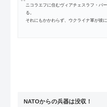
ニコラエフに住むヴィアチェスラフ・パ
る。
それにもかかわらず、ウクライナ軍が彼
NATOからの兵器は没収！