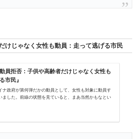
だけじゃなく女性も動員：走って逃げる市民
動員拒否：子供や高齢者だけじゃなく女性も
る市民』
イナ政府が第何弾だかの動員として、女性も対象に動員す
いました。前線の状態を見ていると、まあ当然かもなとい