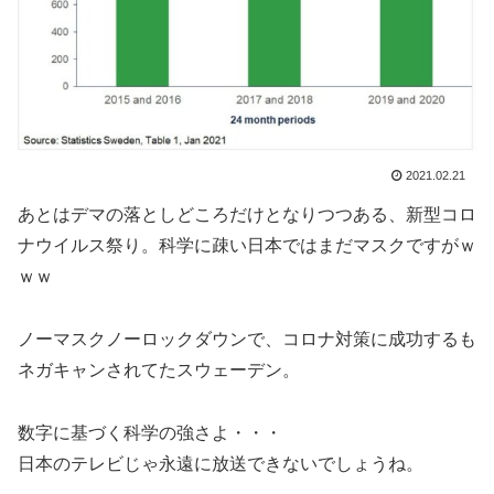
2021.02.21
あとはデマの落としどころだけとなりつつある、新型コロ
ナウイルス祭り。科学に疎い日本ではまだマスクですがｗ
ｗｗ
ノーマスクノーロックダウンで、コロナ対策に成功するも
ネガキャンされてたスウェーデン。
数字に基づく科学の強さよ・・・
日本のテレビじゃ永遠に放送できないでしょうね。