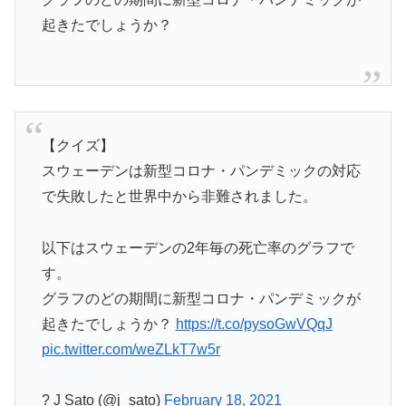
起きたでしょうか？
【クイズ】
スウェーデンは新型コロナ・パンデミックの対応
で失敗したと世界中から非難されました。
以下はスウェーデンの2年毎の死亡率のグラフで
す。
グラフのどの期間に新型コロナ・パンデミックが
起きたでしょうか？
https://t.co/pysoGwVQqJ
pic.twitter.com/weZLkT7w5r
? J Sato (@j_sato)
February 18, 2021