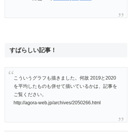
すばらしい記事！
こういうグラフも描きました。何故 2019と2020
を平均したものも併せて描いているかは、記事を
ご覧ください。
http://agora-web.jp/archives/2050266.html