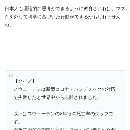
日本人も理論的な思考ができるように教育されれば、マス
クを外して科学に基づいた行動ができるかもしれません
ね。
【クイズ】
スウェーデンは新型コロナ・パンデミックの対応
で失敗したと世界中から非難されました。
以下はスウェーデンの2年毎の死亡率のグラフで
す。
グラフのどの期間に新型コロナ・パンデミックが