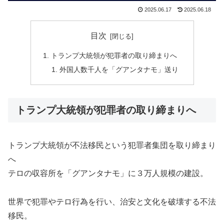
2025.06.17
2025.06.18
目次
トランプ大統領が犯罪者の取り締まりへ
外国人数千人を「グアンタナモ」送り
トランプ大統領が犯罪者の取り締まりへ
トランプ大統領が不法移民という犯罪者集団を取り締まり
へ
テロの収容所を「グアンタナモ」に３万人規模の建設。
世界で犯罪やテロ行為を行い、治安と文化を破壊する不法
移民。