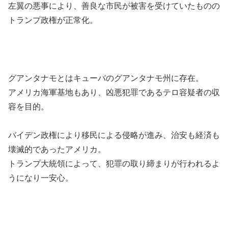
左翼の悪事により、善良な市民が被害を受けていたものの
トランプ政権が正常化。
グアンタナモとはキューバのグアンタナモ州に存在。
アメリカ海軍基地もあり、凶悪犯罪であるテロ容疑者の収
容を目的。
バイデン政権により移民による侵略が進み、治安も経済も
壊滅的であったアメリカ。
トランプ大統領によって、犯罪の取り締まりが行われるよ
うになり一安心。