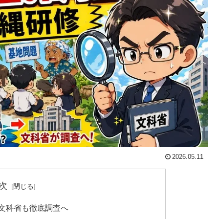
2026.05.11
次
に文科省も徹底調査へ