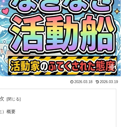
2026.03.18
2026.03.19
次
生）概要