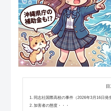
目
同志社国際高校の事件（2026年3月16日発
加害者の態度・・・