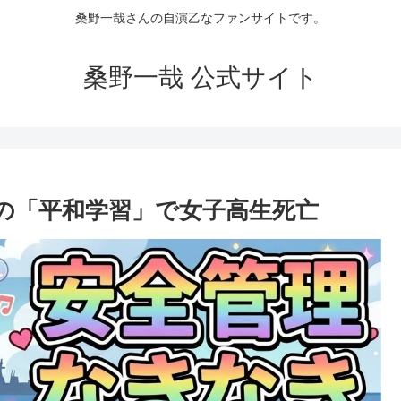
桑野一哉さんの自演乙なファンサイトです。
桑野一哉 公式サイト
の「平和学習」で女子高生死亡