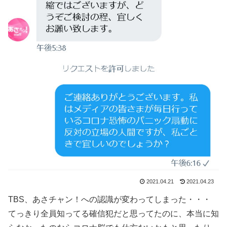
2021.04.21
2021.04.23
TBS、あさチャン！への認識が変わってしまった・・・
てっきり全員知ってる確信犯だと思ってたのに、本当に知