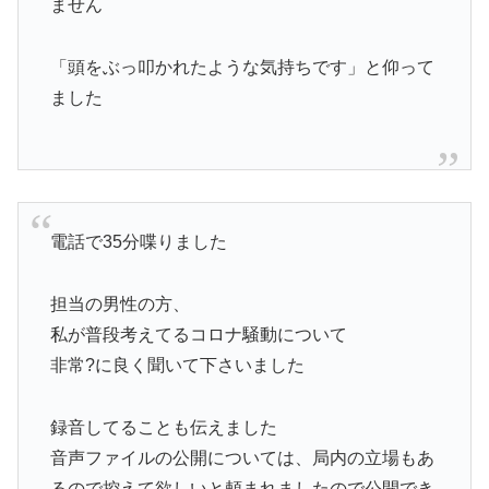
ません
「頭をぶっ叩かれたような気持ちです」と仰って
ました
電話で35分喋りました
担当の男性の方、
私が普段考えてるコロナ騒動について
非常?に良く聞いて下さいました
録音してることも伝えました
音声ファイルの公開については、局内の立場もあ
るので控えて欲しいと頼まれましたので公開でき