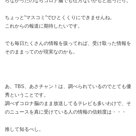
らなかったのならコロナ脳でも仕方ないかもと思ったり。
ちょっと”マスコミ”でひとくくりにできませんね。
これからの報道に期待したいです。
でも毎日たくさんの情報を扱ってれば、受け取った情報を
そのままってのが現実なのかも。
あ、TBS、あさチャン！は、調べられているのでとても優
秀ということです。
調べずコロナ脳のまま放送してるテレビも多いわけで、そ
のニュースを真に受けている人の情報の信頼度は・・・
推して知るべし。