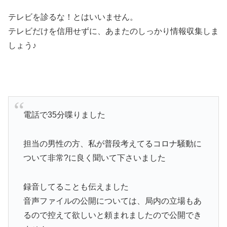
テレビを診るな！とはいいません。
テレビだけを信用せずに、あまたのしっかり情報収集しま
しょう♪
電話で35分喋りました
担当の男性の方、私が普段考えてるコロナ騒動に
ついて非常?に良く聞いて下さいました
録音してることも伝えました
音声ファイルの公開については、局内の立場もあ
るので控えて欲しいと頼まれましたので公開でき