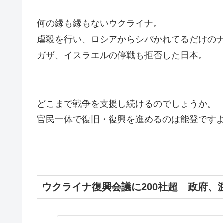
何の縁も縁もないウクライナ。
虐殺を行い、ロシアからシバかれてるだけの
ガザ、イスラエルの停戦も拒否した日本。
どこまで戦争を支援し続けるのでしょうか。
官民一体で復旧・復興を進めるのは能登です
ウクライナ復興会議に200社超 政府、