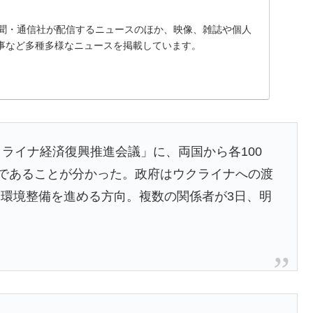
、新聞・通信社が配信するニュースのほか、映像、雑誌や個人
事など多種多様なニュースを掲載しています。
クライナ経済復興推進会議」に、両国から各100
しであることが分かった。政府はウクライナへの渡
環境整備を進める方向。複数の関係者が3日、明