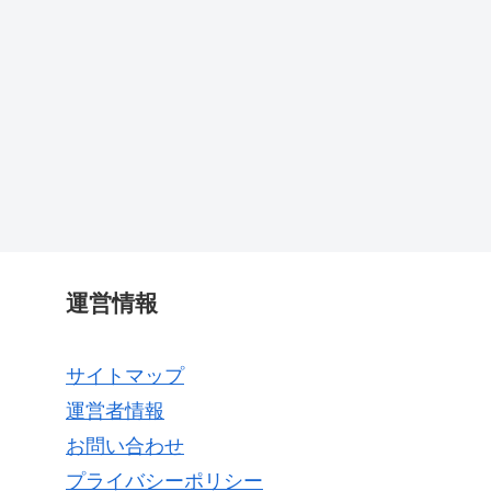
運営情報
サイトマップ
運営者情報
お問い合わせ
プライバシーポリシー