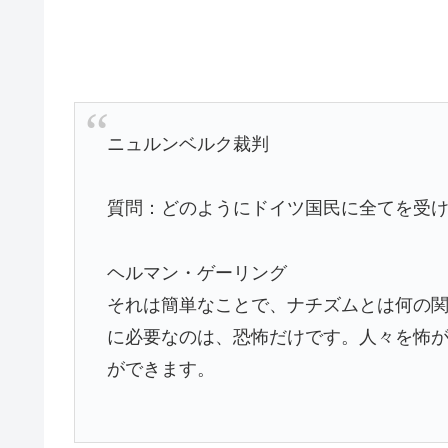
ニュルンベルク裁判
質問：どのようにドイツ国民に全てを受
ヘルマン・ゲーリング
それは簡単なことで、ナチズムとは何の
に必要なのは、恐怖だけです。人々を怖
ができます。