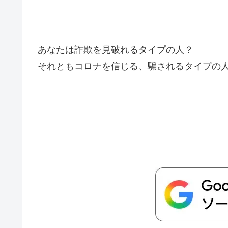
あなたは詐欺を見破れるタイプの人？
それともコロナを信じる、騙されるタイプの