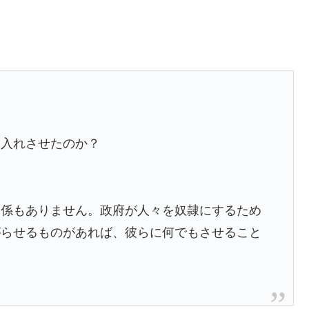
け入れさせたのか？
関係もありません。政府が人々を奴隷にするため
がらせるものがあれば、彼らに何でもさせること