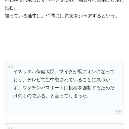
励む。
知っている連中は、仲間には真実をシェアするという。
イスラエル保健大臣、マイクが既にオンになって
おり、テレビで生中継されていることに気づか
ず、ワクチンパスポートは接種を強制するためだ
けのものである、と言ってしまった。