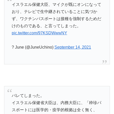
イスラエル保健大臣、マイクが既にオンになって
おり、テレビで生中継されていることに気づか
ず、ワクチンパスポートは接種を強制するためだ
けのものである、と言ってしまった。
pic.twitter.com/97KSDWwwNY
? June (@JuneUchino)
September 14, 2021
バレてしまった。
イスラエル保健省大臣は、内務大臣に、「枠珍パ
スポートには医学的・疫学的根拠は全く無く、