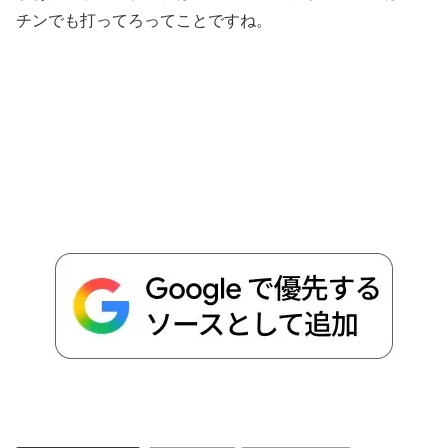
チンでも打ってろってことですね。