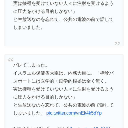
実は接種を受けていない人々に注射を受けるよう
に圧力をかける目的しかない」
と生放送なのを忘れて、公共の電波の前で話して
しまいました。
バレてしまった。
イスラエル保健省大臣は、内務大臣に、「枠珍パ
スポートには医学的・疫学的根拠は全く無く、
実は接種を受けていない人々に注射を受けるよう
に圧力をかける目的しかない」
と生放送なのを忘れて、公共の電波の前で話して
しまいました。
pic.twitter.com/vnEk4k5dYp