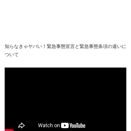
知らなきゃヤバい！緊急事態宣言と緊急事態条項の違いに
ついて