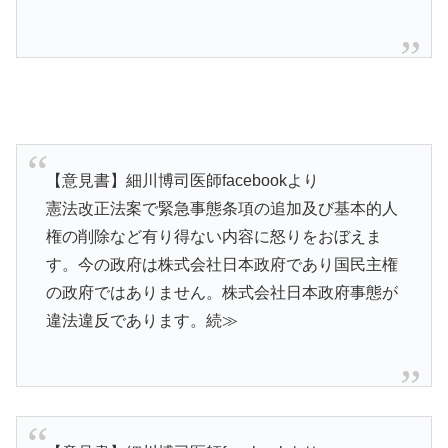
【意見書】細川博司医師facebookより
憲法改正法案で緊急事態条項の追加及び基本的人
権の削除など有り得ない内容に怒りをおぼえま
す。今の政府は株式会社日本政府であり国民主権
の政府ではありません。株式会社日本政府事態が
違法違反であります。続≫