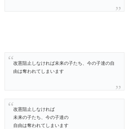
改憲阻止しなければ未来の子たち、今の子達の自
由は奪われてしまいます
改憲阻止しなければ
未来の子たち、今の子達の
自由は奪われてしまいます