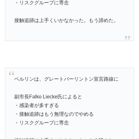
・リスクグループに専念
接触追跡は上手くいかなかった。もう諦めた。
ベルリンは、グレートバーリントン宣言路線に
副市長Falko Liecke氏によると
・感染者が多すぎる
・接触追跡はもう無理なのでやめる
・リスクグループに専念