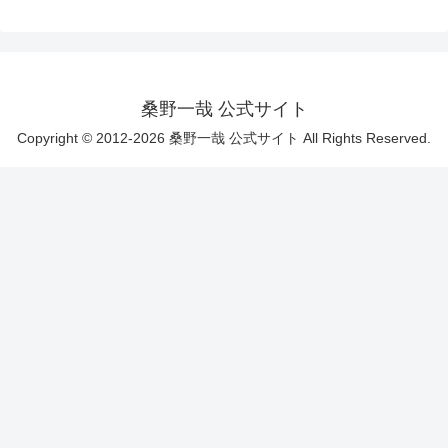
桑野一哉 公式サイト
Copyright © 2012-2026 桑野一哉 公式サイト All Rights Reserved.