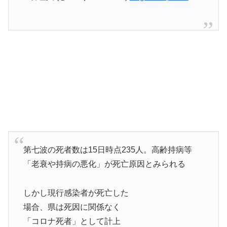
第七波の死者数は15日時点235人。高齢持病等
「老衰や持病の悪化」が死亡原因とみられる
しかし現行感染者が死亡した
場合、県は死因に関係なく
「コロナ死者」として計上