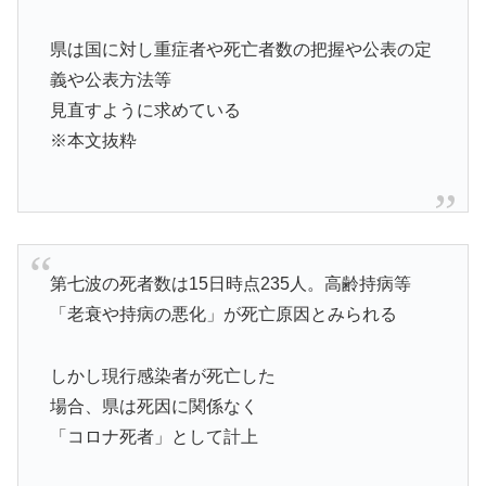
県は国に対し重症者や死亡者数の把握や公表の定
義や公表方法等
見直すように求めている
※本文抜粋
第七波の死者数は15日時点235人。高齢持病等
「老衰や持病の悪化」が死亡原因とみられる
しかし現行感染者が死亡した
場合、県は死因に関係なく
「コロナ死者」として計上