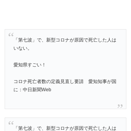
「第七波」で、新型コロナが原因で死亡した人は
いない。
愛知県すごい！
コロナ死亡者数の定義見直し要請 愛知知事が国
に：中日新聞Web
「第七波」で、新型コロナが原因で死亡した人は