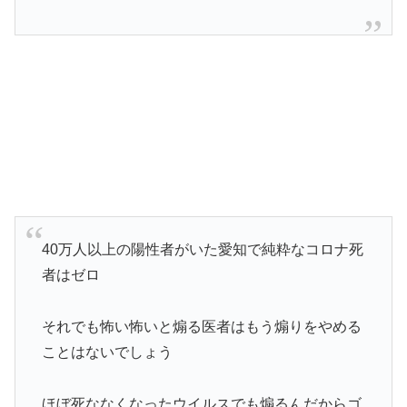
40万人以上の陽性者がいた愛知で純粋なコロナ死
者はゼロ
それでも怖い怖いと煽る医者はもう煽りをやめる
ことはないでしょう
ほぼ死ななくなったウイルスでも煽るんだからゴ