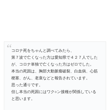
コロナ死をちゃんと調べてみたら、
第７波で亡くなった方は愛知県で４２７人でした
が、コロナ単独で亡くなった方はゼロでした。
本当の死因は、胸部大動脈瘤破裂、白血病、心筋
梗塞、がん、老衰などと報告されています。
思った通りです。
但し本当の死因にはワク○ン接種が関係している
と思います。