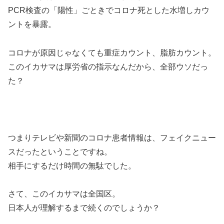
PCR検査の「陽性」ごときでコロナ死とした水増しカウ
ントを暴露。
コロナが原因じゃなくても重症カウント、脂肪カウント。
このイカサマは厚労省の指示なんだから、全部ウソだっ
た？
つまりテレビや新聞のコロナ患者情報は、フェイクニュー
スだったということですね。
相手にするだけ時間の無駄でした。
さて、このイカサマは全国区。
日本人が理解するまで続くのでしょうか？