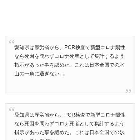
愛知県は厚労省から、PCR検査で新型コロナ陽性
なら死因を問わずコロナ死者として集計するよう
指示があった事を認めた。これは日本全国での氷
山の一角に過ぎない…
愛知県は厚労省から、PCR検査で新型コロナ陽性
なら死因を問わずコロナ死者として集計するよう
指示があった事を認めた。これは日本全国での氷