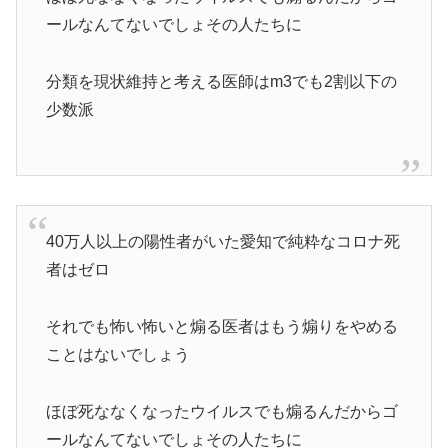
ールなんてないでしょその人たちに
分類を現状維持と考える医師はm3でも2割以下の
少数派
40万人以上の陽性者がいた愛知で純粋なコロナ死
者はゼロ
それでも怖い怖いと煽る医者はもう煽りをやめる
ことはないでしょう
ほぼ死ななくなったウイルスでも煽るんだからゴ
ールなんてないでしょその人たちに