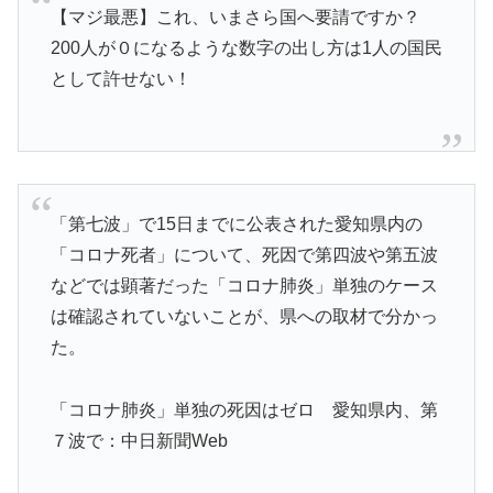
【マジ最悪】これ、いまさら国へ要請ですか？
200人が０になるような数字の出し方は1人の国民
として許せない！
「第七波」で15日までに公表された愛知県内の
「コロナ死者」について、死因で第四波や第五波
などでは顕著だった「コロナ肺炎」単独のケース
は確認されていないことが、県への取材で分かっ
た。
「コロナ肺炎」単独の死因はゼロ 愛知県内、第
７波で：中日新聞Web