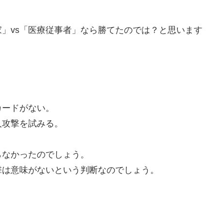
」vs「医療従事者」なら勝てたのでは？と思います
カードがない。
人攻撃を試みる。
らなかったのでしょう。
撃は意味がないという判断なのでしょう。