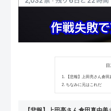
目
【悲報】上田亮さん倉田
ちなみに元はこれだ
【悲報】上田亮さん倉田真由美