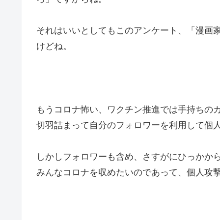
それはいいとしてもこのアンケート、「漫画家
けどね。
もうコロナ怖い、ワクチン推進では手持ちの
切羽詰まって自分のフォロワーを利用して個
しかしフォロワーも含め、さすがにひっかか
みんなコロナを収めたいのであって、個人攻