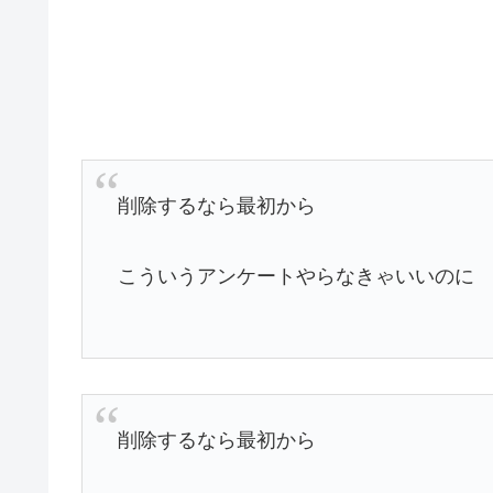
削除するなら最初から
こういうアンケートやらなきゃいいのに
削除するなら最初から