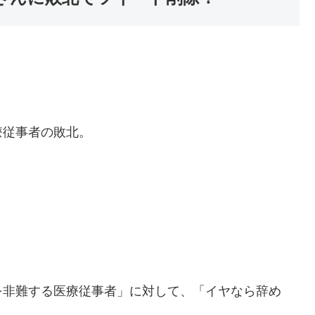
療従事者の敗北。
を非難する医療従事者」に対して、「イヤなら辞め