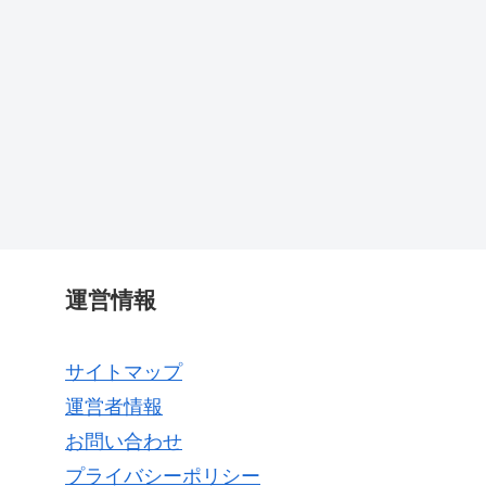
運営情報
サイトマップ
運営者情報
お問い合わせ
プライバシーポリシー