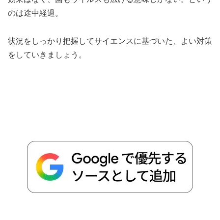
のは途中経過。
状況をしっかり把握してサイエンスに基づいた、よい対策
をしていきましょう。