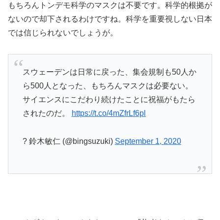
もちろんトンデモ科学のマスクは不要です。科学的根拠が
ないので却下されるわけですね。科学を重要視しない日本
では信じられないでしょうが。
スウェーデンは日常に戻った、集会規制も50人か
ら500人となった、もちろんマスクは必要ない。
サイエンスにこだわり続けたことに祝福がもたら
されたのだ。
https://t.co/4mZfrLf6pl
? 鈴木敏仁 (@bingsuzuki)
September 1, 2020