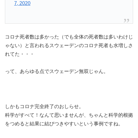
7, 2020
コロナ死者数は多かった（でも全体の死者数は多いわけじ
ゃない）と言われるスウェーデンのコロナ死者も水増しさ
れてた・・・
って、あらゆる点でスウェーデン無双じゃん。
しかもコロナ完全終了のおしらせ。
科学がすべて！なんて思いませんが、ちゃんと科学的根拠
をつめると結果に結びつきやすいという事例ですね。