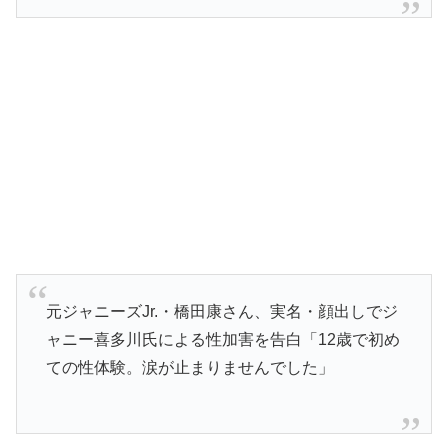
元ジャニーズJr.・橋田康さん、実名・顔出しでジ
ャニー喜多川氏による性加害を告白「12歳で初め
ての性体験。涙が止まりませんでした」