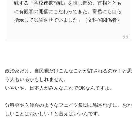
戦する『学校連携観戦』を推し進め、首相ととも
に有観客の開催にこだわってきた。富岳にも自ら
指示して試算させていました」（文科省関係者）
政治家だけ、自民党だけこんなことが許されるのか！と思
う人もいるかもしれません。
いやいや、日本人がみんなこれでOKなんですよ。
分科会や医師会のようなフェイク集団に騙されずに、おか
しいことはおかしい！と言えばいいんです。