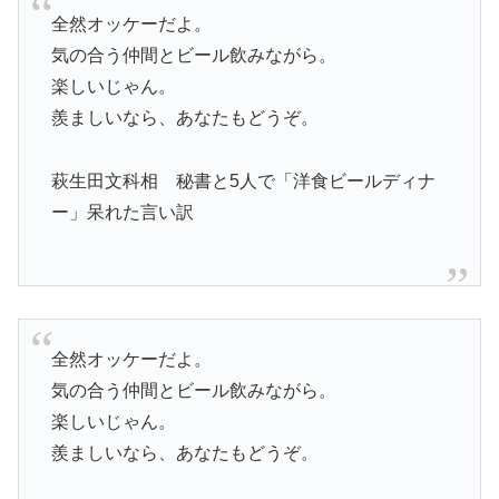
全然オッケーだよ。
気の合う仲間とビール飲みながら。
楽しいじゃん。
羨ましいなら、あなたもどうぞ。
萩生田文科相 秘書と5人で「洋食ビールディナ
ー」呆れた言い訳
全然オッケーだよ。
気の合う仲間とビール飲みながら。
楽しいじゃん。
羨ましいなら、あなたもどうぞ。