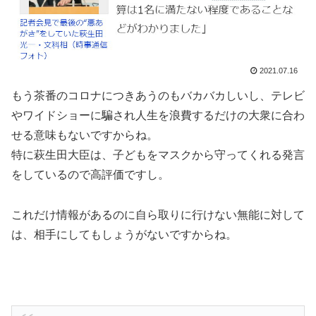
2021.07.16
もう茶番のコロナにつきあうのもバカバカしいし、テレビ
やワイドショーに騙され人生を浪費するだけの大衆に合わ
せる意味もないですからね。
特に萩生田大臣は、子どもをマスクから守ってくれる発言
をしているので高評価ですし。
これだけ情報があるのに自ら取りに行けない無能に対して
は、相手にしてもしょうがないですからね。