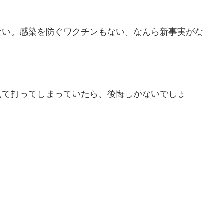
ない。感染を防ぐワクチンもない。なんら新事実がな
見て打ってしまっていたら、後悔しかないでしょ