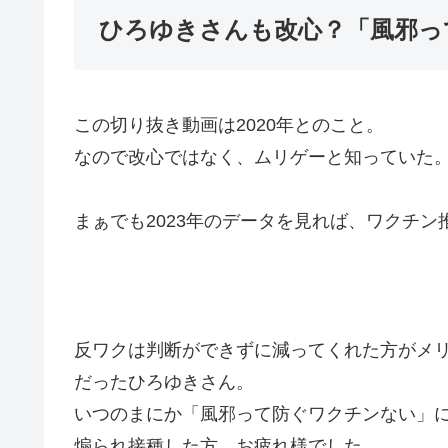
ひろゆきさんも改心？「風邪っ
この切り抜き動画は2020年とのこと。
なので改心ではなく、ムリゲーと知っていた
まぁでも2023年のデータを見れば、ワクチ
反ワクは判断ができずに減ってくれた方がメ
だったひろゆきさん。
いつのまにか「風邪って防ぐワクチンない」
煽られ接種した方、お疲れ様でした。