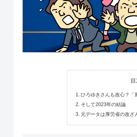
目
ひろゆきさんも改心？「
そして2023年の結論
元データは厚労省の改ざ