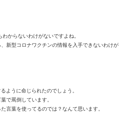
もわからないわけがないですよね。
る、新型コロナワクチンの情報を入手できないわけが
するように命じられたのでしょう。
言葉で罵倒しています。
った言葉を使ってるのでは？なんて思います。