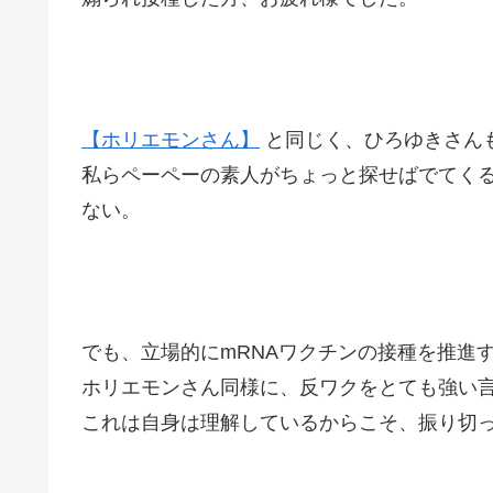
【ホリエモンさん】
と同じく、ひろゆきさん
私らペーペーの素人がちょっと探せばでてく
ない。
でも、立場的にmRNAワクチンの接種を推進
ホリエモンさん同様に、反ワクをとても強い
これは自身は理解しているからこそ、振り切