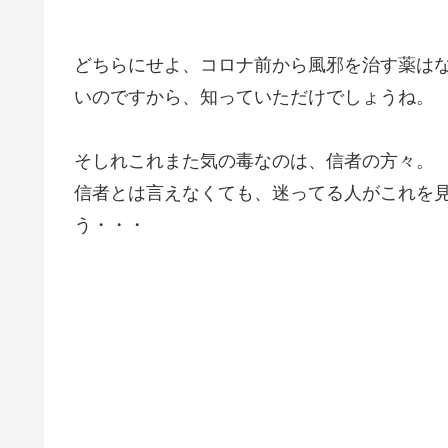
どちらにせよ、コロナ前から風邪を治す薬は
いのですから、知っていただけでしょうね。
そしれこれまた気の毒なのは、信者の方々。
信者とは言えなくても、迷ってる人がこれを
う・・・