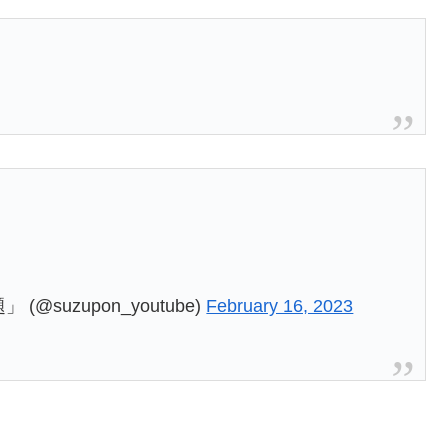
@suzupon_youtube)
February 16, 2023