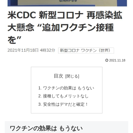
2021.11.18
目次
ワクチンの効果は もうない
接種してもメリットなし
安全性はデマだと確定！
ワクチンの効果は もうない