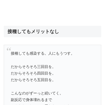
接種してもメリットなし
接種しても感染する。人にもうつす。
だからそろそろ三回目を。
だからそろそろ四回目を。
だからそろそろ五回目を。
こんなのがずーっと続いてく。
副反応で身体壊れるまで