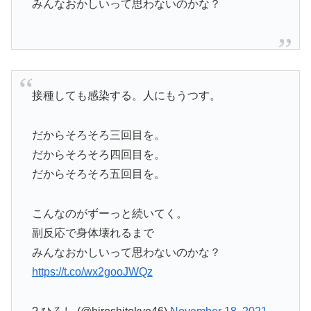
みんなおかしいって思わないのかな？
接種しても感染する。人にもうつす。
だからそろそろ三回目を。
だからそろそろ四回目を。
だからそろそろ五回目を。
こんなのがずーっと続いてく。
副反応で身体壊れるまで
みんなおかしいって思わないのかな？
https://t.co/wx2gooJWQz