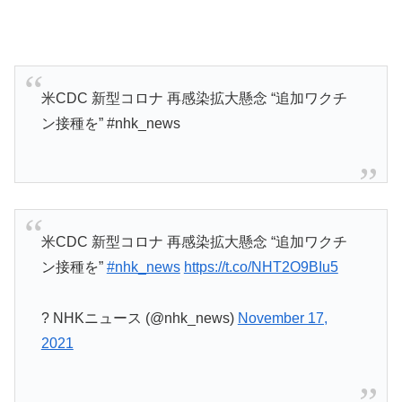
米CDC 新型コロナ 再感染拡大懸念 “追加ワクチ
ン接種を” #nhk_news
米CDC 新型コロナ 再感染拡大懸念 “追加ワクチ
ン接種を”
#nhk_news
https://t.co/NHT2O9BIu5
? NHKニュース (@nhk_news)
November 17,
2021