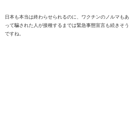
日本も本当は終わらせられるのに、ワクチンのノルマもあ
って騙された人が接種するまでは緊急事態宣言も続きそう
ですね。