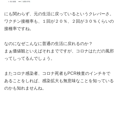
にも関わらず、元の生活に戻っているというクレバーさ。
ワクチン接種率も、１回が２０％、２回が３０％くらいの
接種率ですね。
なのになぜこんなに普通の生活に戻れるのか？
まぁ価値観といえばそれまでですが、コロナはただの風邪
ってしってるんでしょう。
またコロナ感染者、コロナ死者もPCR検査のインチキで
あることをしれば、感染拡大も無意味なことを知っている
のかも知れませんね。