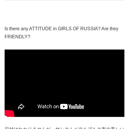
Is there any ATTITUDE in GIRLS OF RUSSIA? Are they
FRIENDLY?