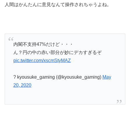
人間はかんたんに意見なんて操作されちゃうよね。
内閣不支持47%だけど・・・
ん？円の中の赤い部分が妙にデカすぎるぞ
pic.twitter.com/xscmStyMAZ
? kyousuke_gaming (@kyousuke_gaming)
May
20, 2020