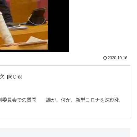
2020.10.16
次
決算特別委員会での質問 誰が、何が、新型コロナを深刻化