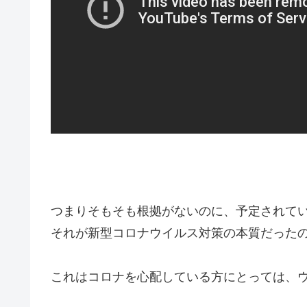
つまりそもそも根拠がないのに、予定されて
それが新型コロナウイルス対策の本質だった
これはコロナを心配している方にとっては、