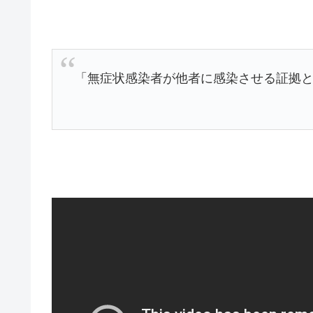
「無症状感染者が他者に感染させる証拠