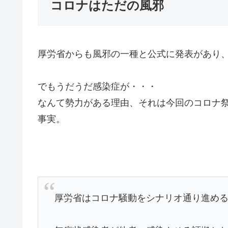
コロナはただの風邪
厚労省からも風邪の一種と公式に発表があり
でもうだうだ感染症が・・・
なんて勢力がある理由、それは今回のコロナ
事実。
厚労省はコロナ騒動をシナリオ通り進め