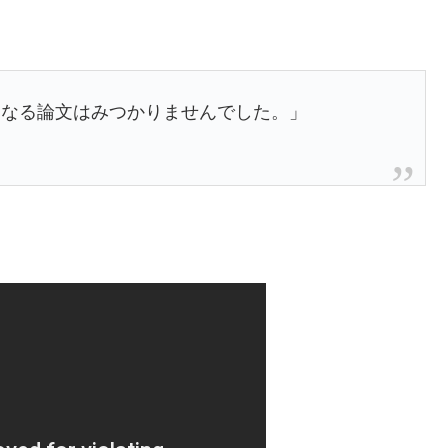
となる論文はみつかりませんでした。」