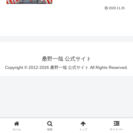
2020.11.25
桑野一哉 公式サイト
Copyright © 2012-2026 桑野一哉 公式サイト All Rights Reserved.
ホーム
検索
トップ
サイドバー