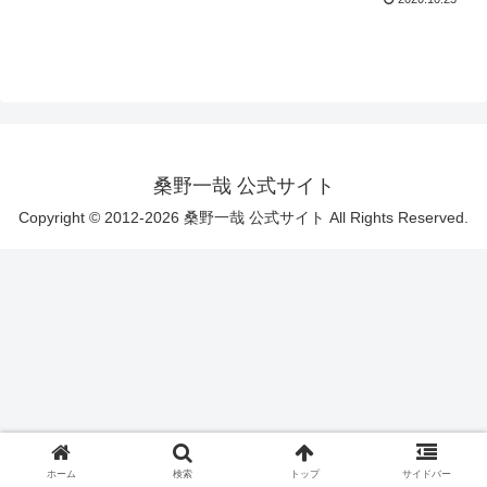
桑野一哉 公式サイト
Copyright © 2012-2026 桑野一哉 公式サイト All Rights Reserved.
ホーム
検索
トップ
サイドバー