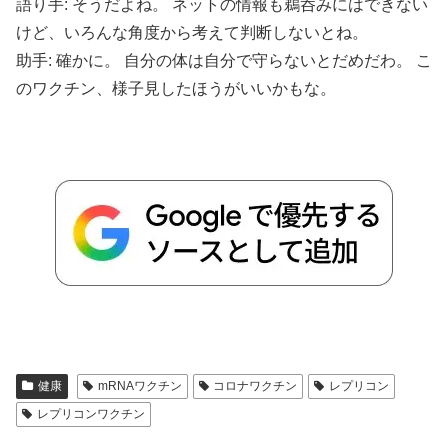
語り手: そうだよね。 ネットの情報も鵜呑みにはできない
けど、いろんな角度から考えて判断しないとね。
助手: 確かに。 自分の体は自分で守らないとだめだわ。 こ
のワクチン、様子見したほうがいいかもな。
健康
mRNAワクチン
コロナワクチン
レプリコン
レプリコンワクチン