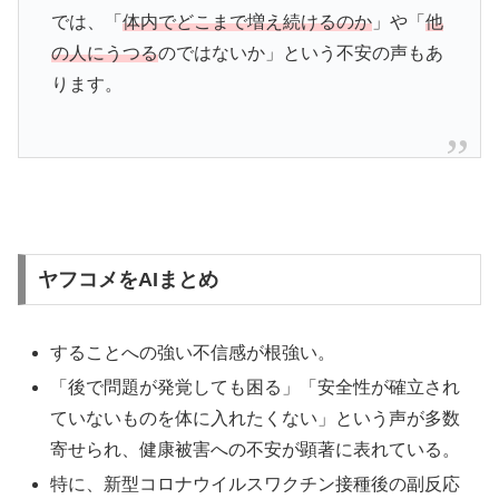
では、「
体内でどこまで増え続けるのか
」や「
他
の人にうつる
のではないか」という不安の声もあ
ります。
ヤフコメをAIまとめ
することへの強い不信感が根強い。
「後で問題が発覚しても困る」「安全性が確立され
ていないものを体に入れたくない」という声が多数
寄せられ、健康被害への不安が顕著に表れている。
特に、新型コロナウイルスワクチン接種後の副反応