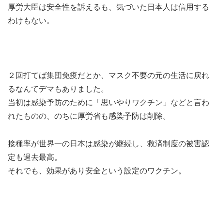
厚労大臣は安全性を訴えるも、気づいた日本人は信用する
わけもない。
２回打てば集団免疫だとか、マスク不要の元の生活に戻れ
るなんてデマもありました。
当初は感染予防のために「思いやりワクチン」などと言わ
れたものの、のちに厚労省も感染予防は削除。
接種率が世界一の日本は感染が継続し、救済制度の被害認
定も過去最高。
それでも、効果があり安全という設定のワクチン。