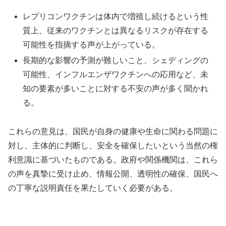
レプリコンワクチンは体内で増殖し続けるという性
質上、従来のワクチンとは異なるリスクが存在する
可能性を指摘する声が上がっている。
長期的な影響の予測が難しいこと、シェディングの
可能性、インフルエンザワクチンへの応用など、未
知の要素が多いことに対する不安の声が多く聞かれ
る。
これらの意見は、国民が自身の健康や生命に関わる問題に
対し、主体的に判断し、安全を確保したいという当然の権
利意識に基づいたものである。政府や関係機関は、これら
の声を真摯に受け止め、情報公開、透明性の確保、国民へ
の丁寧な説明責任を果たしていく必要がある。