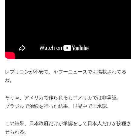
レプリコンが不安て、ヤフーニュースでも掲載されてる
ね。
そりゃ、アメリカで作られるもアメリカでは非承認。
ブラジルで治験を行った結果、世界中で非承認。
この結果、日本政府だけが承認をして日本人だけが接種さ
せられる。