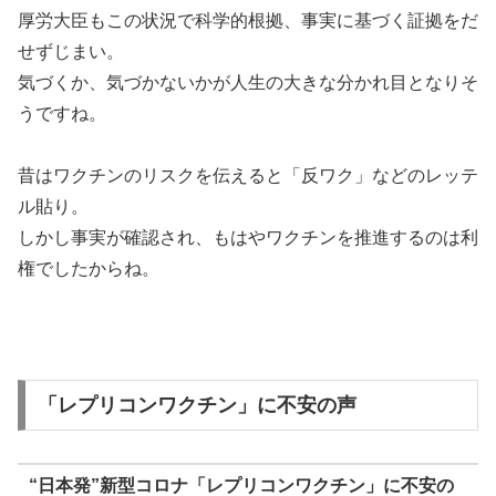
厚労大臣もこの状況で科学的根拠、事実に基づく証拠をだ
せずじまい。
気づくか、気づかないかが人生の大きな分かれ目となりそ
うですね。
昔はワクチンのリスクを伝えると「反ワク」などのレッテ
ル貼り。
しかし事実が確認され、もはやワクチンを推進するのは利
権でしたからね。
「レプリコンワクチン」に不安の声
“日本発”新型コロナ「レプリコンワクチン」に不安の