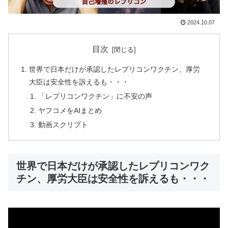
2024.10.07
目次
世界で日本だけが承認したレプリコンワクチン、厚労
大臣は安全性を訴えるも・・・
「レプリコンワクチン」に不安の声
ヤフコメをAIまとめ
動画スクリプト
世界で日本だけが承認したレプリコンワク
チン、厚労大臣は安全性を訴えるも・・・