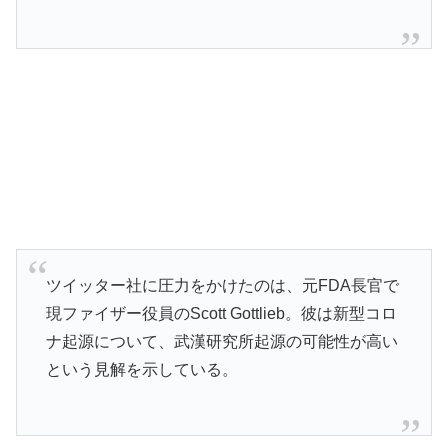
ツイッター社に圧力をかけたのは、元FDA長官で
現ファイザー役員のScott Gottlieb。彼は新型コロ
ナ起源について、武漢研究所起源の可能性が高い
という見解を示している。