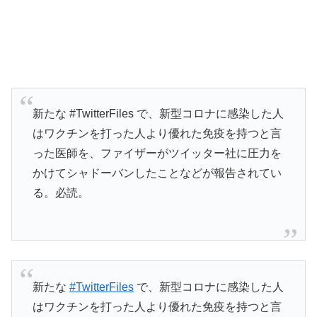
新たな #TwitterFiles で、新型コロナに感染した人
はワクチンを打った人より優れた免疫を持つと言
った医師を、ファイザーがツイッター社に圧力を
かけてシャドーバンしたことなどが報告されてい
る。必読。
新たな
#TwitterFiles
で、新型コロナに感染した人
はワクチンを打った人より優れた免疫を持つと言