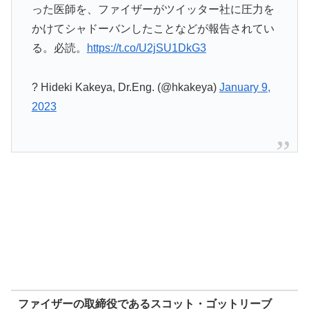
った医師を、ファイザーがツイッター社に圧力を
かけてシャドーバンしたことなどが報告されてい
る。必読。
https://t.co/U2jSU1DkG3
? Hideki Kakeya, Dr.Eng. (@hkakeya)
January 9,
2023
ファイザーの取締役であるスコット・ゴットリーブ