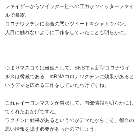
ファイザーからツイッター社への圧力がツイッターファイ
ルで暴露。
コロナワクチンに都合の悪いツイートをシャドウバン。
人目に触れないように工作をしていたことも明らかに。
つまりマスコミは当然として、SNSでも新型コロナウイ
ルスは脅威である、mRNAコロナワクチンに効果があると
いうデマを広める工作をしていたわけですね。
これもイーロンマスクが買収して、内部情報を明らかにし
てくれたおかげですね。
ワクチンに効果があるというのがデマだからこそ、都合の
悪い情報を隠す必要があったのでしょう。