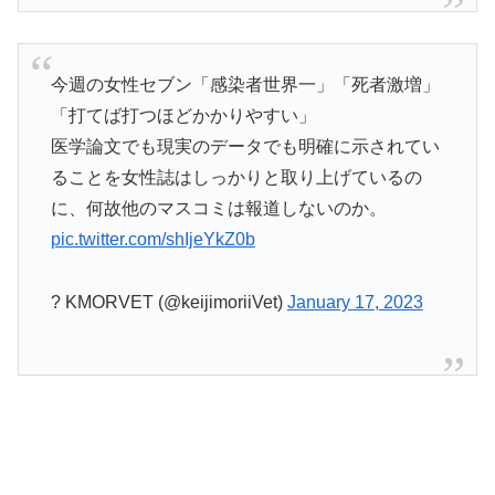
今週の女性セブン「感染者世界一」「死者激増」
「打てば打つほどかかりやすい」
医学論文でも現実のデータでも明確に示されてい
ることを女性誌はしっかりと取り上げているの
に、何故他のマスコミは報道しないのか。
pic.twitter.com/shIjeYkZ0b
? KMORVET (@keijimoriiVet)
January 17, 2023