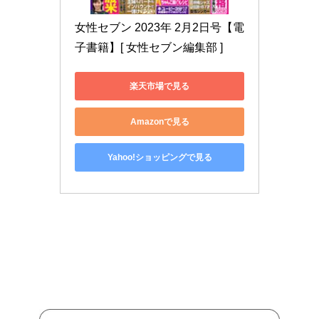
女性セブン 2023年 2月2日号【電
子書籍】[ 女性セブン編集部 ]
楽天市場で見る
Amazonで見る
Yahoo!ショッピングで見る