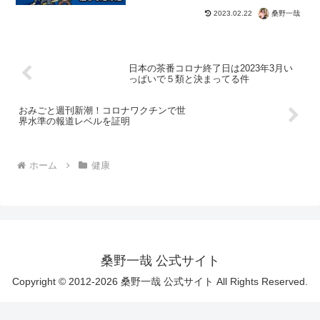
桑野一哉
2023.02.22
日本の茶番コロナ終了日は2023年3月い
っぱいで５類と決まってる件
おみごと週刊新潮！コロナワクチンで世
界水準の報道レベルを証明
ホーム
健康
桑野一哉 公式サイト
Copyright © 2012-2026 桑野一哉 公式サイト All Rights Reserved.