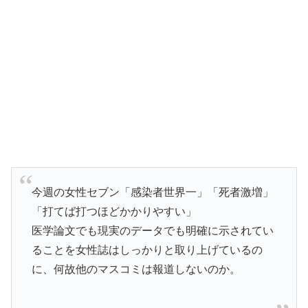
今週の女性セブン「感染者世界一」「死者激増」
「打てば打つほどかかりやすい」
医学論文でも現実のデータでも明確に示されてい
ることを女性誌はしっかりと取り上げているの
に、何故他のマスコミは報道しないのか。