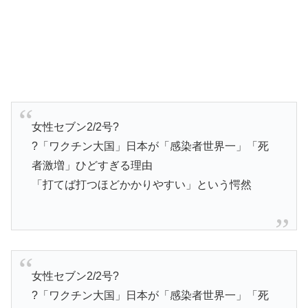
女性セブン2/2号?
?「ワクチン大国」日本が「感染者世界一」「死
者激増」ひどすぎる理由
「打てば打つほどかかりやすい」という愕然
女性セブン2/2号?
?「ワクチン大国」日本が「感染者世界一」「死