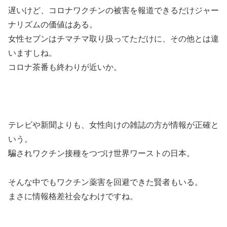
遅いけど、コロナワクチンの被害を報道できるだけジャー
ナリズムの価値はある。
女性セブンはチマチマ取り扱ってただけに、その他とは違
いますしね。
コロナ茶番も終わりが近いか。
テレビや新聞よりも、女性向けの雑誌の方が情報が正確と
いう。
騙されワクチン接種をつづけ世界ワーストの日本。
そんな中でもワクチン薬害を回避できた賢者もいる。
まさに情報格差社会なわけですね。