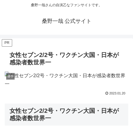
桑野一哉さんの自演乙なファンサイトです。
桑野一哉 公式サイト
PR
女性セブン2/2号・ワクチン大国・日本が
感染者数世界一
健康
2023.01.20
女性セブン2/2号・ワクチン大国・日本が
感染者数世界一