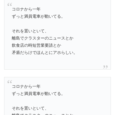
コロナから一年
ずっと満員電車が動いてる。
それを置いといて、
離島でクラスターのニュースとか
飲食店の時短営業要請とか
矛盾だらけでほんとにアホらしい。
コロナから一年
ずっと満員電車が動いてる。
それを置いといて、