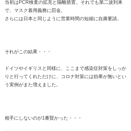
当初はPCR検査の拡充と隔離措置。それでも第二波到来
で、マスク着用義務に罰金。
さらには日本と同じように営業時間の短縮に自粛要請。
それがこの結果・・・
ドイツやイギリスと同様に、ここまで感染症対策をしっか
りと行ってくれただけに、コロナ対策には効果が無いとい
う実例がまた増えました。
相手にしないのが1番賢かった・・・