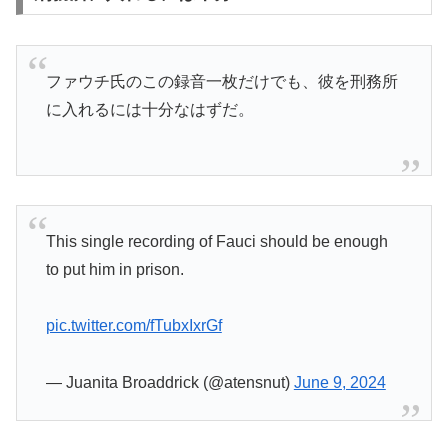
ファウチ氏のこの録音一枚だけでも、彼を刑務所
に入れるには十分なはずだ。
This single recording of Fauci should be enough
to put him in prison.
pic.twitter.com/fTubxIxrGf
— Juanita Broaddrick (@atensnut)
June 9, 2024