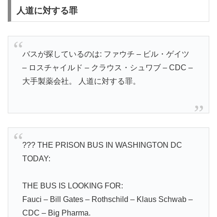
人道に対する罪
バスが探しているのは: ファウチ – ビル・ゲイツ
– ロスチャイルド – クラウス・シュワブ – CDC –
大手製薬会社。 人道に対する罪。
??? THE PRISON BUS IN WASHINGTON DC
TODAY:
THE BUS IS LOOKING FOR:
Fauci – Bill Gates – Rothschild – Klaus Schwab –
CDC – Big Pharma.