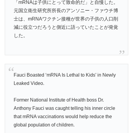
「mRNAは子供にとって致命的だ」と自慢した。
元国立衛生研究所所長のアンソニー・ファウチ博
士は、mRNAワクチン接種が世界の子供の人口削
減に役立つだろうと側近に語っていたことが発覚
した。
Fauci Boasted ‘mRNA Is Lethal to Kids’ in Newly
Leaked Video.
Former National Institute of Health boss Dr.
Anthony Fauci was caught telling his inner circle
that mRNA vaccinations would help reduce the
global population of children.