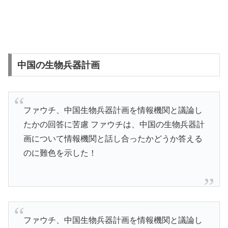
中国の生物兵器計画
ファウチ、中国生物兵器計画を情報機関と議論し
たかの回答に苦慮 ファウチは、中国の生物兵器計
画について情報機関と話し合ったかどうか答える
のに難色を示した！
ファウチ、中国生物兵器計画を情報機関と議論し