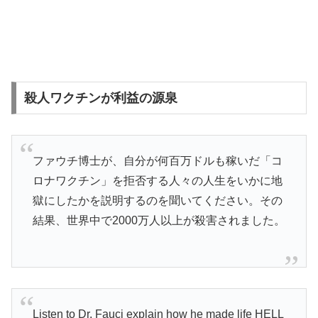
殺人ワクチンが利益の源泉
ファウチ博士が、自分が何百万ドルも稼いだ「コ
ロナワクチン」を拒否する人々の人生をいかに地
獄にしたかを説明するのを聞いてください。その
結果、世界中で2000万人以上が殺害されました。
Listen to Dr. Fauci explain how he made life HELL