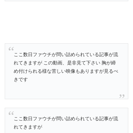
ここ数日ファウチが問い詰められている記事が流
れてきますが この動画、是非見て下さい 胸が締
め付けられる様な苦しい映像もありますが見るべ
きです
ここ数日ファウチが問い詰められている記事が流
れてきますが