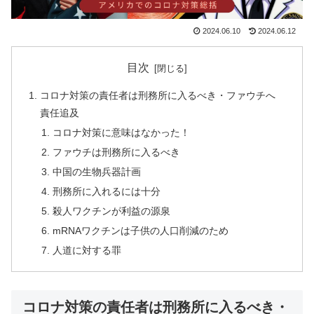
2024.06.10
2024.06.12
目次
コロナ対策の責任者は刑務所に入るべき・ファウチへ
責任追及
コロナ対策に意味はなかった！
ファウチは刑務所に入るべき
中国の生物兵器計画
刑務所に入れるには十分
殺人ワクチンが利益の源泉
mRNAワクチンは子供の人口削減のため
人道に対する罪
コロナ対策の責任者は刑務所に入るべき・