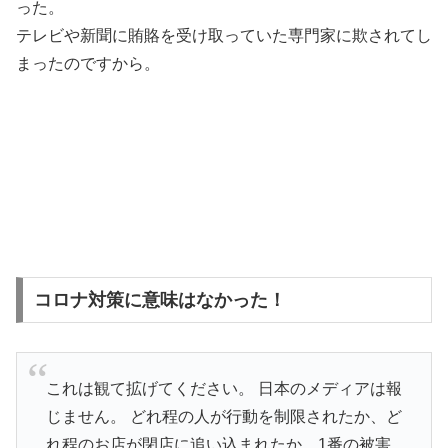
った。
テレビや新聞に賄賂を受け取っていた専門家に欺されてし
まったのですから。
コロナ対策に意味はなかった！
これは観て拡げてください。 日本のメディアは報
じません。 どれ程の人が行動を制限されたか、ど
れ程のお店が閉店に追い込まれたか。1番の被害