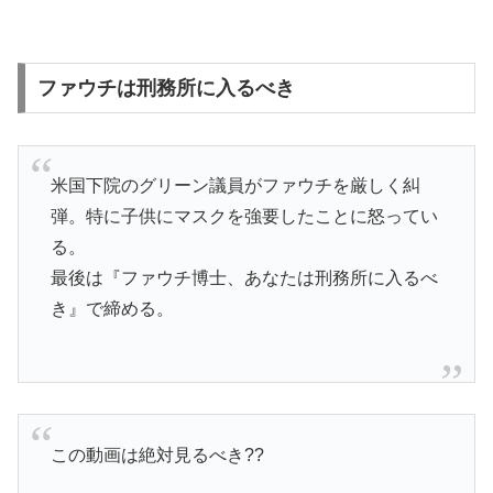
ファウチは刑務所に入るべき
米国下院のグリーン議員がファウチを厳しく糾
弾。特に子供にマスクを強要したことに怒ってい
る。
最後は『ファウチ博士、あなたは刑務所に入るべ
き』で締める。
この動画は絶対見るべき??