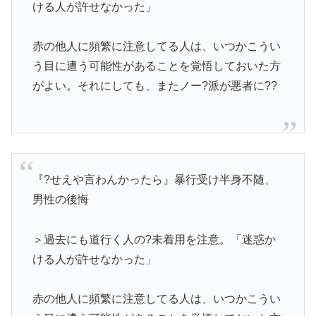
ける人が許せなかった」
赤の他人に頻繁に注意してる人は、いつかこうい
う目に遭う可能性があることを覚悟しておいた方
がよい。それにしても、またノー?派が悪者に??
『?せえや言わんかったら』暴行受け半身不随、
男性の後悔
＞過去にも道行く人の?未着用を注意。「迷惑か
ける人が許せなかった」
赤の他人に頻繁に注意してる人は、いつかこうい