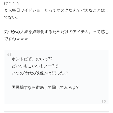
け？？？
まぁ毎日ワイドショーだってマスクなんてバカなことはし
てない。
気づかぬ大衆を奴隷化するためだけのアイテム。って感じ
ですねｗｗｗ
ホントだぞ、おいっ??
どいつもこいつもノー?で
いつの時代の映像かと思ったぞ
国民騙すなら徹底して騙してみろよ?