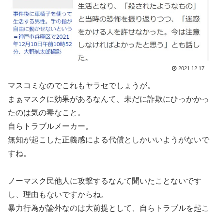
2021.12.17
マスコミなのでこれもヤラセでしょうが。
まぁマスクに効果があるなんて、未だに詐欺にひっかかっ
たのは気の毒なこと。
自らトラブルメーカー。
無知が起こした正義感による代償としかいいようがないで
すね。
ノーマスク民他人に攻撃するなんて聞いたことないです
し、理由もないですからね。
暴力行為が論外なのは大前提として、自らトラブルを起こ