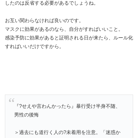
したのは反省する必要があるでしょうね。
お互い関わらなければ良いのです。
マスクに効果があるのなら、自分がすればいいこと。
感染予防に効果があると証明される日が来たら、ルール化
すればいいだけですから。
『?せえや言わんかったら』暴行受け半身不随、
男性の後悔
＞過去にも道行く人の?未着用を注意。「迷惑か