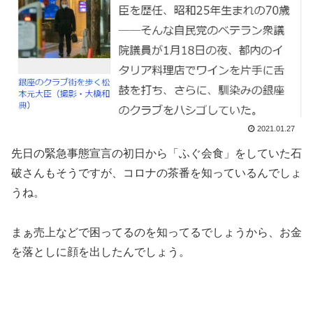
2021.01.27
先日の緊急事態宣言の初日から「ふぐ会食」をしていた石
破さんもそうですが、コロナの茶番を知っているんでしょ
うね。
まぁ売上などで困ってるのを知ってるでしょうから、お金
を落としに顔を出したんでしょう。