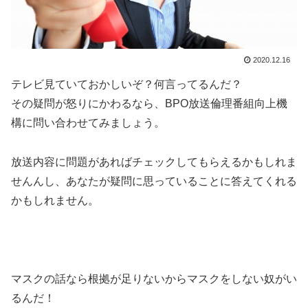
2020.12.16
テレビ見ていておかしいぞ？何言ってるんだ？
その疑問が怒りにかわるなら、BPO放送倫理番組向上機
構に問い合わせてみましょう。
放送内容に問題があればチェックしてもらえるかもしれま
せんんし、あなたが疑問に思っていることに答えてくれる
かもしれません。
マスクの話なら根拠が足りないからマスクをしない奴がい
るんだ！