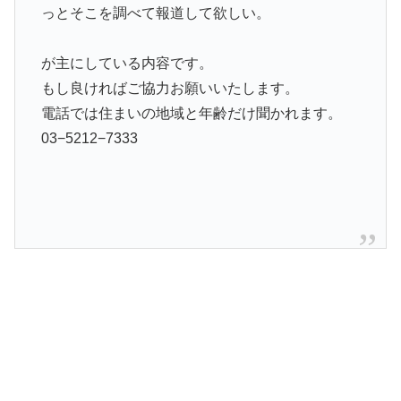
っとそこを調べて報道して欲しい。
が主にしている内容です。
もし良ければご協力お願いいたします。
電話では住まいの地域と年齢だけ聞かれます。
03−5212−7333