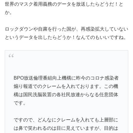
世界のマスク着用義務のデータを放送したらどうだ！と
か。
ロックダウンや自粛を行った国が、再感染拡大していない
というデータを出したらどうか！なんてのもいいですね。
BPO放送倫理番組向上機構に昨今のコロナ感染者
煽り報道でのクレームを入れております。この機
構は国民洗脳装置の各社民放連からなる任意団体
です。
ですので、どんなにクレームを入れても上層部に
は鼻で笑われるのは目に見えていますが、目的は