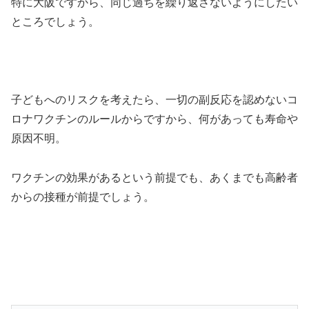
特に大阪ですから、同じ過ちを繰り返さないようにしたい
ところでしょう。
子どもへのリスクを考えたら、一切の副反応を認めないコ
ロナワクチンのルールからですから、何があっても寿命や
原因不明。
ワクチンの効果があるという前提でも、あくまでも高齢者
からの接種が前提でしょう。