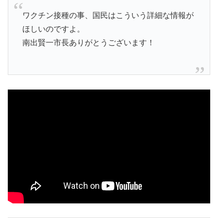
ワクチン接種の事、国民はこういう詳細な情報が
ほしいのですよ。
南出賢一市長ありがとうございます！