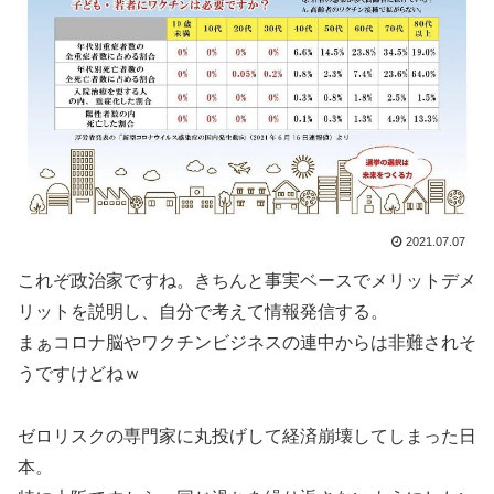
2021.07.07
これぞ政治家ですね。きちんと事実ベースでメリットデメ
リットを説明し、自分で考えて情報発信する。
まぁコロナ脳やワクチンビジネスの連中からは非難されそ
うですけどねｗ
ゼロリスクの専門家に丸投げして経済崩壊してしまった日
本。