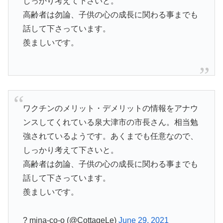
しっかり考えて下さいと。
高齢者は勿論、子供の心の成長に関わる事までも
話して下さっています。
羨ましいです。
ワクチンのメリット・デメリットの情報をアナウ
ンスしてくれている泉大津市の市長さん。相当勉
強されているようです。あくまでも任意なので、
しっかり考えて下さいと。
高齢者は勿論、子供の心の成長に関わる事までも
話して下さっています。
羨ましいです。
? mina-co-o (@CottageLe)
June 29, 2021