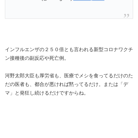
インフルエンザの２５０倍とも言われる新型コロナワクチ
ン接種後の副反応や死亡例。
河野太郎大臣も厚労省も、医療でメシを食ってるだけのた
だの医者も、都合が悪ければ黙ってるだけ。または「デ
マ」と発狂し続けるだけですからね。