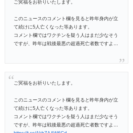
ご冥福をお祈りいたします。
このニュースのコメント欄を見ると昨年身内が立
て続けに5人亡くなった等あります。
コメント欄ではワクチンを疑う人はまだ少なそう
ですが、昨年は戦後最悪の超過死亡者数ですよ…
ご冥福をお祈りいたします。
このニュースのコメント欄を見ると昨年身内が立
て続けに5人亡くなった等あります。
コメント欄ではワクチンを疑う人はまだ少なそう
ですが、昨年は戦後最悪の超過死亡者数ですよ…