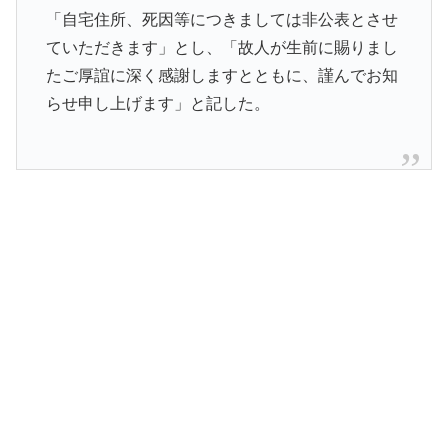
「自宅住所、死因等につきましては非公表とさせ
ていただきます」とし、「故人が生前に賜りまし
たご厚誼に深く感謝しますとともに、謹んでお知
らせ申し上げます」と記した。