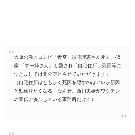
大阪の漫才コンビ「青空」須藤理恵さん死去、45
歳 「すー姉さん」と愛され「自宅住所、死因等に
つきましては非公表とさせていただきます」
（自宅住所はともかく死因を隠すのはアレが原因
と勘繰りたくなる。なんせ、西川夫婦がワクチン
の宣伝に参加している事務所だけに）