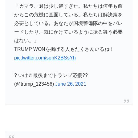
「カマラ、君は少し遅すぎた。私たちは何年も前
からこの危機に直面している。私たちは解決策を
必要としている。あなたが国境警備隊の中をパレ
ードしたり、気にかけているように振る舞う必要
はない。」
TRUMP WONを掲げる人もたくさんいるね！
pic.twitter.com/sohK2BSsYh
? いけ＠最後までトランプ応援??
(@trump_123456)
June 26, 2021