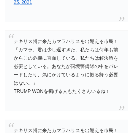
25, 2021
テキサス州に来たカマラハリスを出迎える市民！
「カマラ、君は少し遅すぎた。私たちは何年も前
からこの危機に直面している。私たちは解決策を
必要としている。あなたが国境警備隊の中をパレ
ードしたり、気にかけているように振る舞う必要
はない。」
TRUMP WONを掲げる人もたくさんいるね！
テキサス州に来たカマラハリスを出迎える市民！