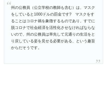
州の公務員（公立学校の教師も含む）は、マスク
をしていると1000ドルの罰金です? マスクをす
ることはコロナ禍を象徴するものであり、すでに
脱コロナで社会経済を活性化させなければならな
いので、州の公務員は率先して元通りの生活をと
り戻している姿を見せる必要がある、という趣旨
からだそうです。