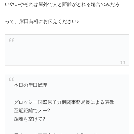
いやいやそれは屋外で人と距離がとれる場合のみだろ！
って、岸田首相にお伝えください♪
本日の岸田総理
グロッシー国際原子力機関事務局長による表敬
至近距離でノー?
距離を空けて?