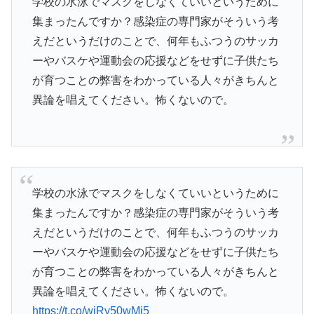
学校の水泳でマスクをしなくていいというために
集まったんですか？感染症の専門家がそういう考
えだというだけのことで、何年もふつうのサッカ
ーやバスケや運動会の応援などをせずに子供たち
が育つことの弊害をわかっている人々がきちんと
異論を唱えてください。怖くないので。
学校の水泳でマスクをしなくていいというために
集まったんですか？感染症の専門家がそういう考
えだというだけのことで、何年もふつうのサッカ
ーやバスケや運動会の応援などをせずに子供たち
が育つことの弊害をわかっている人々がきちんと
異論を唱えてください。怖くないので。
https://t.co/wjRy50wMj5