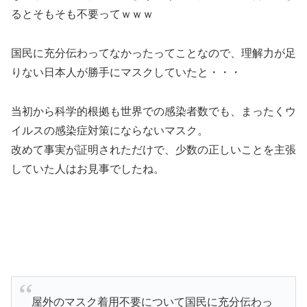
るとそもそも不要ってｗｗｗ
国民に充分伝わってなかったってことなので、理解力が足
りない日本人が勝手にマスクしていたと・・・
当初から科学的根拠も世界での感染者数でも、まったくウ
イルスの感染症対策にならないマスク。
改めて事実が証明されただけで、少数の正しいことを主張
していた人はお見事でしたね。
屋外のマスク着用不要について国民に充分伝わっ