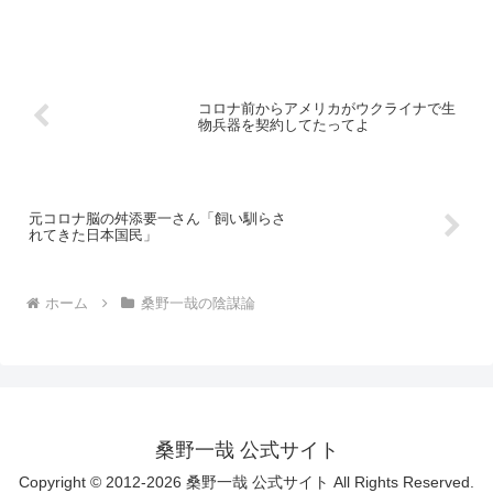
コロナ前からアメリカがウクライナで生
物兵器を契約してたってよ
元コロナ脳の舛添要一さん「飼い馴らさ
れてきた日本国民」
ホーム
桑野一哉の陰謀論
桑野一哉 公式サイト
Copyright © 2012-2026 桑野一哉 公式サイト All Rights Reserved.