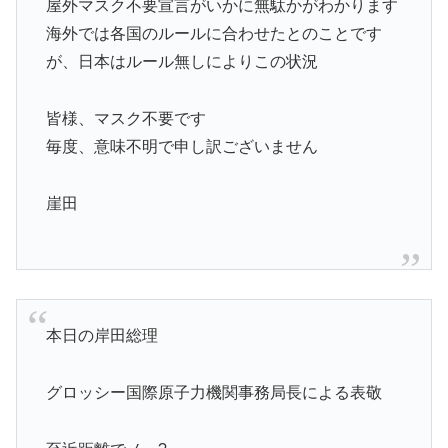
屋外マスク不要宣言がいかに無駄かがわかります
海外では各国のルールに合わせたとのことです
が、日本はルール無しによりこの状況
皆様、マスク不要です
毎度、意味不明で申し訳ございません
崖田
本日の岸田総理
グロッシー国際原子力機関事務局長による表敬