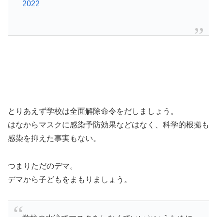
2022
とりあえず学校は全面解除命令をだしましょう。
はなからマスクに感染予防効果などはなく、科学的根拠も
感染を抑えた事実もない。
つまりただのデマ。
デマから子どもをまもりましょう。