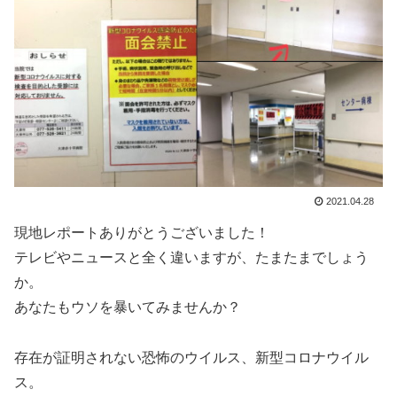
2021.04.28
現地レポートありがとうございました！
テレビやニュースと全く違いますが、たまたまでしょう
か。
あなたもウソを暴いてみませんか？
存在が証明されない恐怖のウイルス、新型コロナウイル
ス。