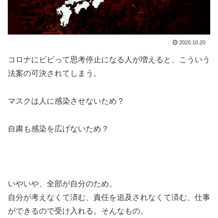
2020.10.20
コロナにビビって思考停止になる人が増えると、こういう
法案の可決されてしまう。
マスクは人に感染させないため？
自粛も感染を広げないため？
いやいや、全部が自分のため。
自分が考えなくて済む、責任を追及されなくて済む、仕事
ができるので受け入れる。そんなもの。