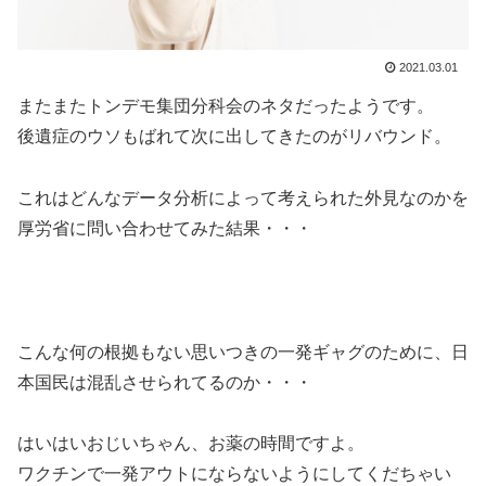
2021.03.01
またまたトンデモ集団分科会のネタだったようです。
後遺症のウソもばれて次に出してきたのがリバウンド。
これはどんなデータ分析によって考えられた外見なのかを
厚労省に問い合わせてみた結果・・・
こんな何の根拠もない思いつきの一発ギャグのために、日
本国民は混乱させられてるのか・・・
はいはいおじいちゃん、お薬の時間ですよ。
ワクチンで一発アウトにならないようにしてくだちゃい