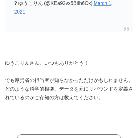
? ゆうこりん (@KEa92vx5BiIh6Ox)
March 1,
2021
ゆうこりんさん、いつもありがとう！
でも厚労省の担当者が知らなかっただけかもしれません。
どのような科学的根拠、データを元にリバウンドを定義さ
れているのかご存知の方は教えてください。