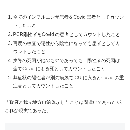
全てのインフルエンザ患者をCovid 患者としてカウン
トしたこと
PCR陽性者をCovid の患者としてカウントしたこと
再度の検査で陽性から陰性になっても患者としてカ
ウントしたこと
実際の死因が他のものであっても、陽性者の死因は
全てCovid による死としてカウントしたこと
無症状の陽性者が別の病気でICU に入るとCovid の重
症者としてカウントしたこと
「政府と我々地方自治体がしたことは間違いであったが、
これが現実であった」