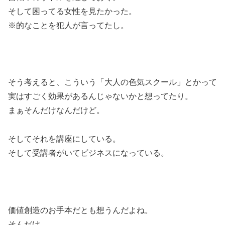
そして困ってる女性を見たかった。
※的なことを犯人が言ってたし。
そう考えると、こういう「大人の色気スクール」とかって
実はすごく効果があるんじゃないかと想ってたり。
まぁそんだけなんだけど。
そしてそれを講座にしている。
そして受講者がいてビジネスになっている。
価値創造のお手本だとも想うんだよね。
そんだけ。