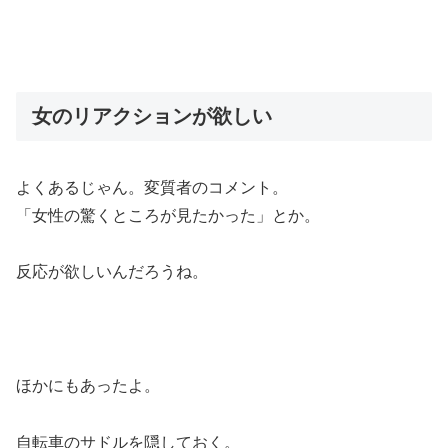
女のリアクションが欲しい
よくあるじゃん。変質者のコメント。
「女性の驚くところが見たかった」とか。
反応が欲しいんだろうね。
ほかにもあったよ。
自転車のサドルを隠しておく。