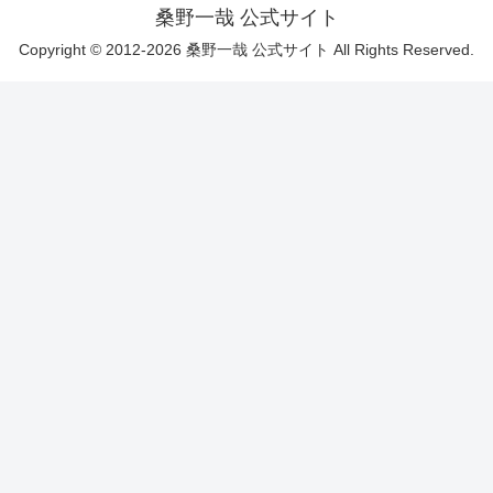
桑野一哉 公式サイト
Copyright © 2012-2026 桑野一哉 公式サイト All Rights Reserved.