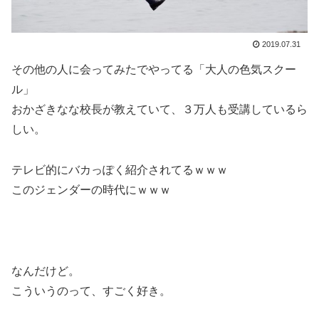
2019.07.31
その他の人に会ってみたでやってる「大人の色気スクー
ル」
おかざきなな校長が教えていて、３万人も受講しているら
しい。
テレビ的にバカっぽく紹介されてるｗｗｗ
このジェンダーの時代にｗｗｗ
なんだけど。
こういうのって、すごく好き。