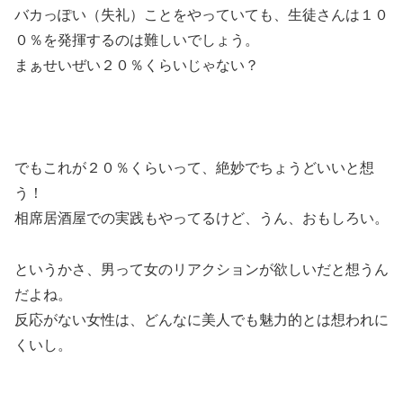
バカっぽい（失礼）ことをやっていても、生徒さんは１０
０％を発揮するのは難しいでしょう。
まぁせいぜい２０％くらいじゃない？
でもこれが２０％くらいって、絶妙でちょうどいいと想
う！
相席居酒屋での実践もやってるけど、うん、おもしろい。
というかさ、男って女のリアクションが欲しいだと想うん
だよね。
反応がない女性は、どんなに美人でも魅力的とは想われに
くいし。