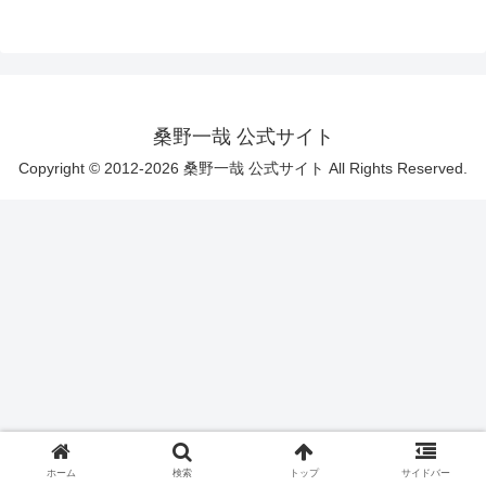
桑野一哉 公式サイト
Copyright © 2012-2026 桑野一哉 公式サイト All Rights Reserved.
ホーム
検索
トップ
サイドバー