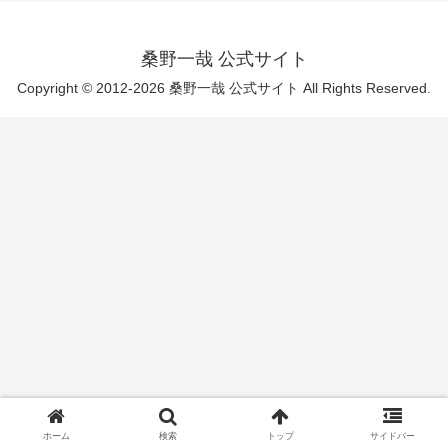
桑野一哉 公式サイト
Copyright © 2012-2026 桑野一哉 公式サイト All Rights Reserved.
ホーム
検索
トップ
サイドバー