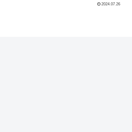
2024.07.26