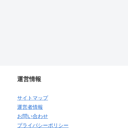
運営情報
サイトマップ
運営者情報
お問い合わせ
プライバシーポリシー