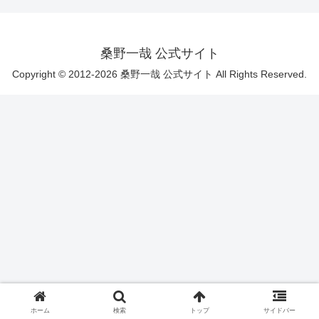
桑野一哉 公式サイト
Copyright © 2012-2026 桑野一哉 公式サイト All Rights Reserved.
ホーム
検索
トップ
サイドバー